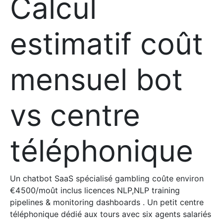
Calcul
estimatif coût
mensuel bot
vs centre
téléphonique
Un chatbot SaaS spécialisé gambling coûte environ
€4 500/moût inclus licences NLP,NLP training
pipelines & monitoring dashboards . Un petit centre
téléphonique dédié aux tours avec six agents salariés