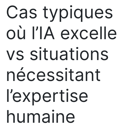
Cas typiques
où l’IA excelle
vs situations
nécessitant
l’expertise
humaine