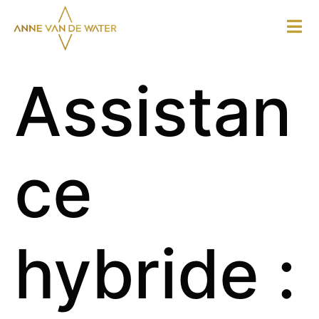
Assistan
ce
hybride :