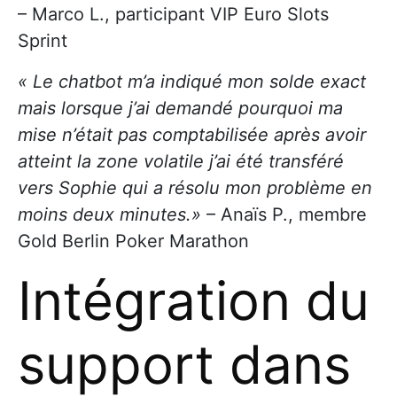
– Marco L., participant VIP Euro Slots
Sprint
« Le chatbot m’a indiqué mon solde exact
mais lorsque j’ai demandé pourquoi ma
mise n’était pas comptabilisée après avoir
atteint la zone volatile j’ai été transféré
vers Sophie qui a résolu mon problème en
moins deux minutes.»
– Anaïs P., membre
Gold Berlin Poker Marathon
Intégration du
support dans