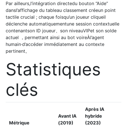
Par ailleurs,l’intégration directedu bouton “Aide”
dansl’affichage du tableau classement créeun point
tactile crucial ; chaque foisqu’un joueur cliqueil
déclenche automatiquementune session contextuelle
contenantson ID joueur、son niveauVIPet son solde
actuel ，permettant ainsi au bot voireÀl’agent
humain·d’accéder immédiatement au contexte
pertinent。
Statistiques
clés
Après IA
Avant IA
hybride
Métrique
(2019)
(2023)