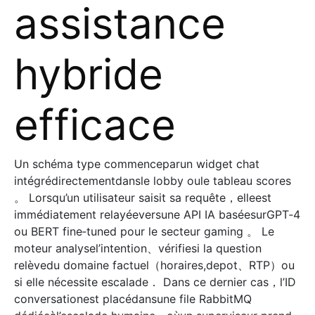
assistance
hybride
efficace
Un schéma type commenceparun widget chat
intégrédirectementdansle lobby oule tableau scores
。 Lorsqu’un utilisateur saisit sa requête，elleest
immédiatement relayéeversune API IA baséesurGPT‑4
ou BERT fine‑tuned pour le secteur gaming 。 Le
moteur analysel’intention、vérifiesi la question
relèvedu domaine factuel（horaires,depot、RTP）ou
si elle nécessite escalade． Dans ce dernier cas，l’ID
conversationest placédansune file RabbitMQ