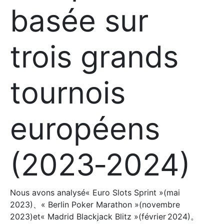
basée sur
trois grands
tournois
européens
(2023‑2024)
Nous avons analysé« Euro Slots Sprint »(mai
2023)、« Berlin Poker Marathon »(novembre
2023)et« Madrid Blackjack Blitz »(février 2024)。