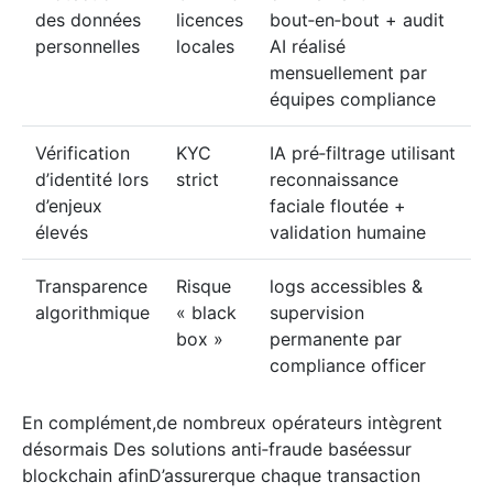
des données
licences
bout‑en‑bout + audit
personnelles
locales
AI réalisé
mensuellement par
équipes compliance
Vérification
KYC
IA pré‑filtrage utilisant
d’identité lors
strict
reconnaissance
d’enjeux
faciale floutée +
élevés
validation humaine
Transparence
Risque
logs accessibles &
algorithmique
« black
supervision
box »
permanente par
compliance officer
En complément,de nombreux opérateurs intègrent
désormais Des solutions anti‑fraude baséessur
blockchain afinD’assurerque chaque transaction