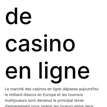
de
casino
en ligne
Le marché des casinos en ligne dépasse aujourd’hui
le milliard d’euros en Europe et les tournois
multijoueurs sont devenus le principal levier
d’engagement pour retenir les joueurs entre deux