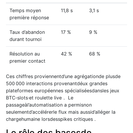
Temps moyen
11,8 s
3,1 s
première réponse
Taux d’abandon
17 %
9 %
durant tournoi
Résolution au
42 %
68 %
premier contact
Ces chiffres proviennentd’une agrégationde plusde
500 000 interactions provenantdéux grandes
plateformes européennes spécialiséesdansles jeux
BTC‑slots·et roulette live． Le
passageàl’automatisation a permisnon
seulementd’accélérerle flux mais aussid’alléger la
chargehumaine lorsdesspikes critiques .
Le rôle des bases​de