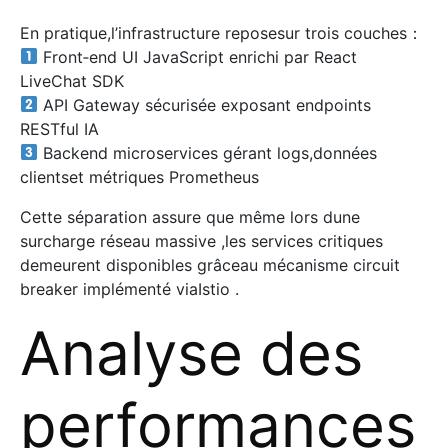
En pratique,l’infrastructure reposesur trois couches：
Front‑end UI JavaScript enrichi par React
LiveChat SDK
API Gateway sécurisée exposant endpoints
RESTful IA
Backend microservices gérant logs,données
clientset métriques Prometheus
Cette séparation assure que même lors dune
surcharge réseau massive ,les services critiques
demeurent disponibles grâceau mécanisme circuit
breaker implémenté viaIstio .
Analyse des
performances