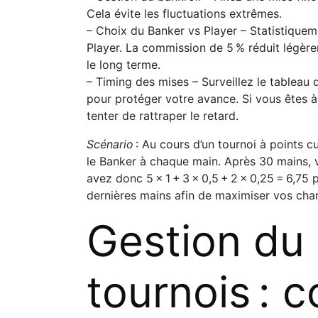
Cela évite les fluctuations extrêmes.
– Choix du Banker vs Player – Statistique
Player. La commission de 5 % réduit légèrem
le long terme.
– Timing des mises – Surveillez le tableau 
pour protéger votre avance. Si vous êtes à
tenter de rattraper le retard.
Scénario
: Au cours d’un tournoi à points c
le Banker à chaque main. Après 30 mains, vo
avez donc 5 × 1 + 3 × 0,5 + 2 × 0,25 = 6,75
dernières mains afin de maximiser vos cha
Gestion du 
tournois : 