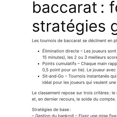
baccarat : 
stratégies
Les tournois de baccarat se déclinent en pl
Élimination directe – Les joueurs son
15 minutes), les 2 ou 3 meilleurs scor
Points cumulatifs – Chaque main rappo
0,5 point pour un tie). Le joueur avec 
Sit‑and‑Go – Tournois instantanés qui
idéal pour les joueurs qui veulent une
Le classement repose sur trois critères : l
et, en dernier recours, le solde du compte.
Stratégies de base :
– Gestion du bankroll – Fixez une mise fixe