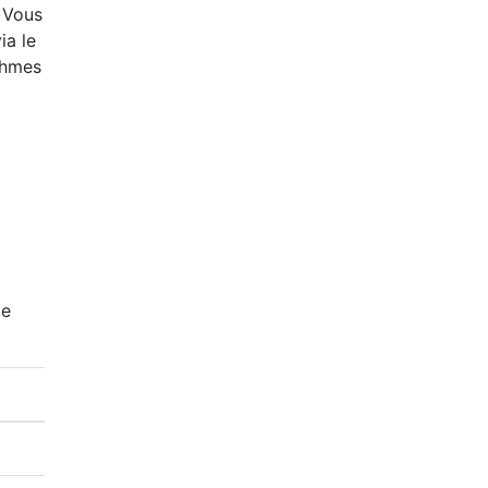
. Vous
ia le
ithmes
le