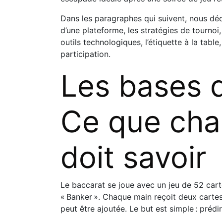
Dans les paragraphes qui suivent, nous déc
d’une plateforme, les stratégies de tournoi,
outils technologiques, l’étiquette à la tabl
participation.
Les bases d
Ce que cha
doit savoir
Le baccarat se joue avec un jeu de 52 cartes
« Banker ». Chaque main reçoit deux cartes,
peut être ajoutée. Le but est simple : prédi