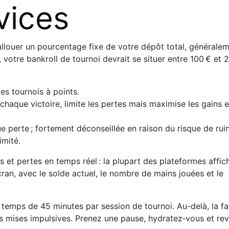
vices
 allouer un pourcentage fixe de votre dépôt total, générale
 votre bankroll de tournoi devrait se situer entre 100 € et 
les tournois à points.
chaque victoire, limite les pertes mais maximise les gains 
e perte ; fortement déconseillée en raison du risque de rui
imité.
ins et pertes en temps réel : la plupart des plateformes affic
écran, avec le solde actuel, le nombre de mains jouées et le
 temps de 45 minutes par session de tournoi. Au-delà, la fa
es mises impulsives. Prenez une pause, hydratez‑vous et re