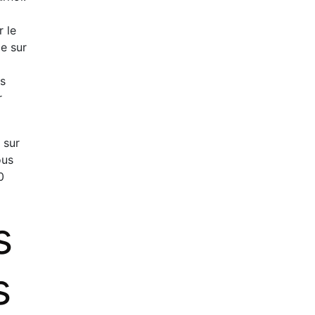
 le
le sur
es
r
 sur
ous
0
s
s