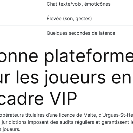
Chat texte/voix, émoticônes
Élevée (son, gestes)
Quelques secondes de latence
bonne plateforme
ur les joueurs en
cadre VIP
opérateurs titulaires d’une licence de Malte, d’Urgues‑St‑H
juridictions imposent des audits réguliers et garantissent l
 joueurs.