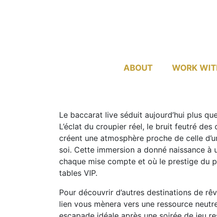
ABOUT
WORK WIT
Le baccarat live séduit aujourd’hui plus que
L’éclat du croupier réel, le bruit feutré des
créent une atmosphère proche de celle d’un
soi. Cette immersion a donné naissance à u
chaque mise compte et où le prestige du p
tables VIP.
Pour découvrir d’autres destinations de rêve
lien vous mènera vers une ressource neutre
escapade idéale après une soirée de jeu r