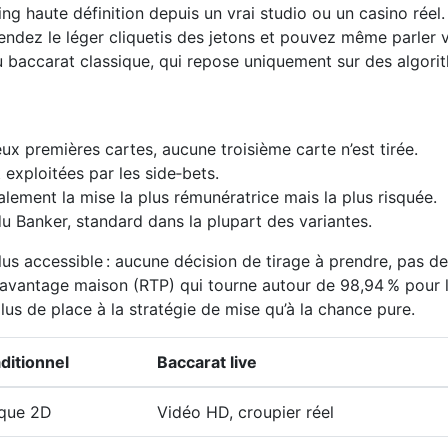
ming haute définition depuis un vrai studio ou un casino réel
endez le léger cliquetis des jetons et pouvez même parler v
 du baccarat classique, qui repose uniquement sur des algor
eux premières cartes, aucune troisième carte n’est tirée.
exploitées par les side‑bets.
ralement la mise la plus rémunératrice mais la plus risquée.
du Banker, standard dans la plupart des variantes.
plus accessible : aucune décision de tirage à prendre, pas de
avantage maison (RTP) qui tourne autour de 98,94 % pour 
s de place à la stratégie de mise qu’à la chance pure.
ditionnel
Baccarat live
ique 2D
Vidéo HD, croupier réel