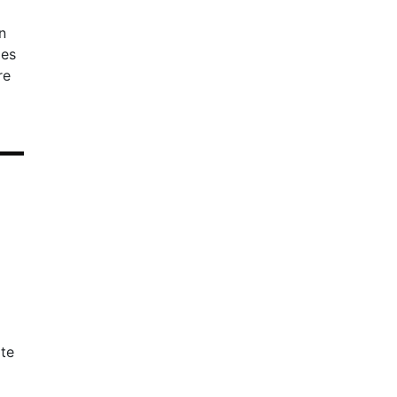
n
les
re
–
rte