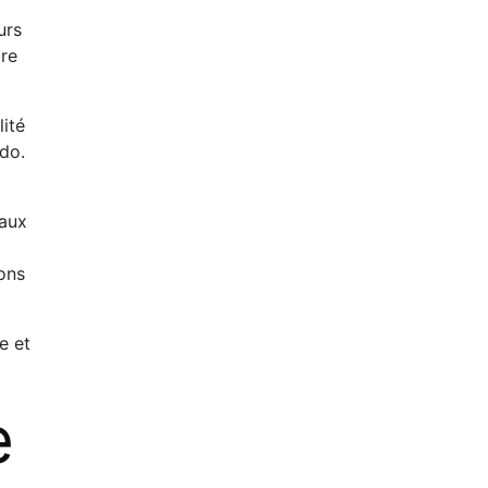
urs
ure
lité
do.
 aux
ions
e et
e