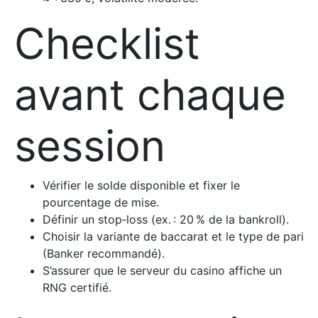
Checklist
avant chaque
session
Vérifier le solde disponible et fixer le
pourcentage de mise.
Définir un stop‑loss (ex. : 20 % de la bankroll).
Choisir la variante de baccarat et le type de pari
(Banker recommandé).
S’assurer que le serveur du casino affiche un
RNG certifié.