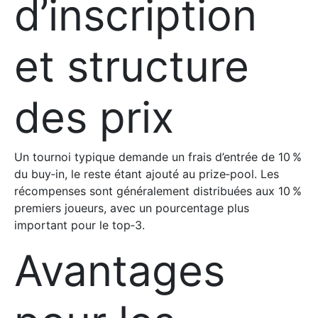
d’inscription
et structure
des prix
Un tournoi typique demande un frais d’entrée de 10 %
du buy‑in, le reste étant ajouté au prize‑pool. Les
récompenses sont généralement distribuées aux 10 %
premiers joueurs, avec un pourcentage plus
important pour le top‑3.
Avantages