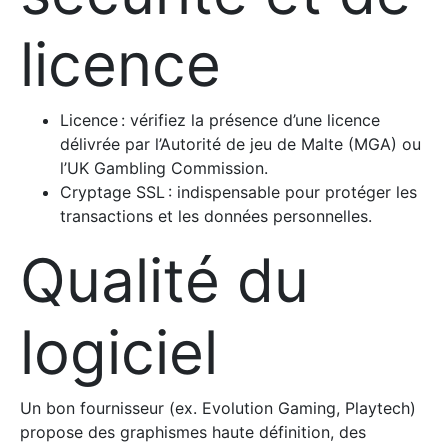
licence
Licence : vérifiez la présence d’une licence
délivrée par l’Autorité de jeu de Malte (MGA) ou
l’UK Gambling Commission.
Cryptage SSL : indispensable pour protéger les
transactions et les données personnelles.
Qualité du
logiciel
Un bon fournisseur (ex. Evolution Gaming, Playtech)
propose des graphismes haute définition, des