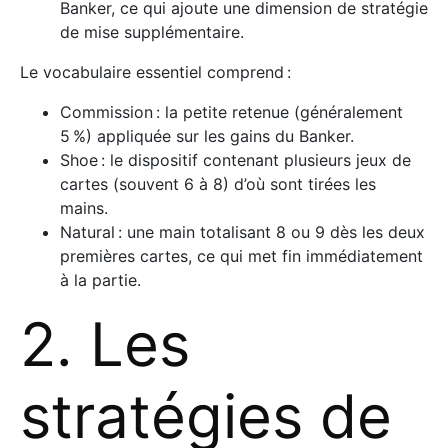
Banker, ce qui ajoute une dimension de stratégie
de mise supplémentaire.
Le vocabulaire essentiel comprend :
Commission : la petite retenue (généralement
5 %) appliquée sur les gains du Banker.
Shoe : le dispositif contenant plusieurs jeux de
cartes (souvent 6 à 8) d’où sont tirées les
mains.
Natural : une main totalisant 8 ou 9 dès les deux
premières cartes, ce qui met fin immédiatement
à la partie.
2. Les
stratégies de