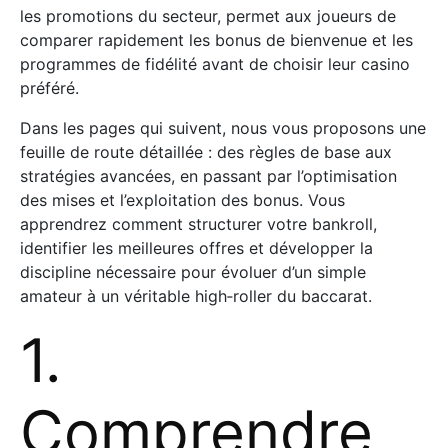
les promotions du secteur, permet aux joueurs de
comparer rapidement les bonus de bienvenue et les
programmes de fidélité avant de choisir leur casino
préféré.
Dans les pages qui suivent, nous vous proposons une
feuille de route détaillée : des règles de base aux
stratégies avancées, en passant par l’optimisation
des mises et l’exploitation des bonus. Vous
apprendrez comment structurer votre bankroll,
identifier les meilleures offres et développer la
discipline nécessaire pour évoluer d’un simple
amateur à un véritable high‑roller du baccarat.
1.
Comprendre