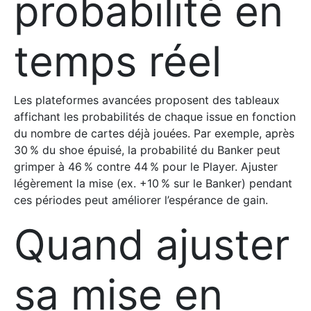
probabilité en
temps réel
Les plateformes avancées proposent des tableaux
affichant les probabilités de chaque issue en fonction
du nombre de cartes déjà jouées. Par exemple, après
30 % du shoe épuisé, la probabilité du Banker peut
grimper à 46 % contre 44 % pour le Player. Ajuster
légèrement la mise (ex. +10 % sur le Banker) pendant
ces périodes peut améliorer l’espérance de gain.
Quand ajuster
sa mise en