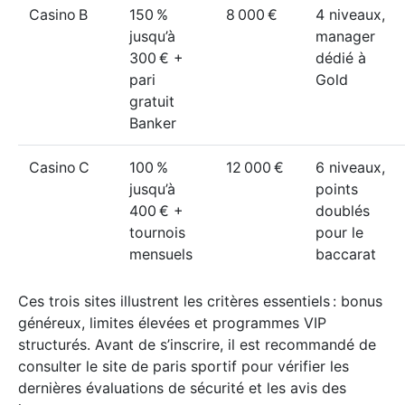
Casino B
150 %
8 000 €
4 niveaux,
jusqu’à
manager
300 € +
dédié à
pari
Gold
gratuit
Banker
Casino C
100 %
12 000 €
6 niveaux,
jusqu’à
points
400 € +
doublés
tournois
pour le
mensuels
baccarat
Ces trois sites illustrent les critères essentiels : bonus
généreux, limites élevées et programmes VIP
structurés. Avant de s’inscrire, il est recommandé de
consulter le site de paris sportif pour vérifier les
dernières évaluations de sécurité et les avis des