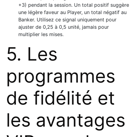
+3) pendant la session. Un total positif suggère
une légère faveur au Player, un total négatif au
Banker. Utilisez ce signal uniquement pour
ajuster de 0,25 à 0,5 unité, jamais pour
multiplier les mises.
5. Les
programmes
de fidélité et
les avantages