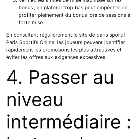
bonus ; un plafond trop bas peut empêcher de
profiter pleinement du bonus lors de sessions à
forte mise.
En consultant régulièrement le site de paris sportif
Paris Sportifs Online, les joueurs peuvent identifier
rapidement les promotions les plus attractives et
éviter les offres aux exigences excessives.
4. Passer au
niveau
intermédiaire :