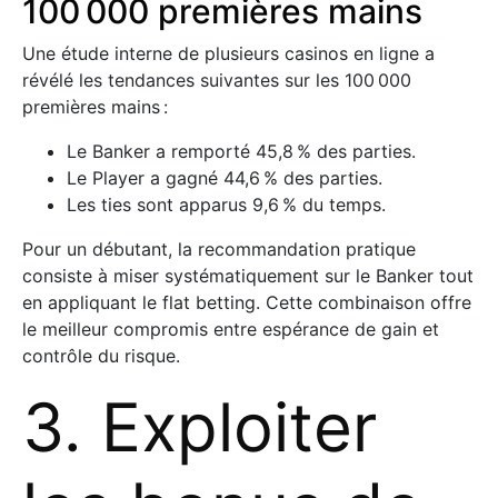
100 000 premières mains
Une étude interne de plusieurs casinos en ligne a
révélé les tendances suivantes sur les 100 000
premières mains :
Le Banker a remporté 45,8 % des parties.
Le Player a gagné 44,6 % des parties.
Les ties sont apparus 9,6 % du temps.
Pour un débutant, la recommandation pratique
consiste à miser systématiquement sur le Banker tout
en appliquant le flat betting. Cette combinaison offre
le meilleur compromis entre espérance de gain et
contrôle du risque.
3. Exploiter