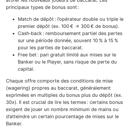
principaux types de bonus sont :
Match de dépôt : l’opérateur double ou triple le
premier dépôt (ex. 100 € → 300 € de bonus).
Cash‑back : remboursement partiel des pertes
sur une période donnée, souvent 10 % à 15 %
pour les parties de baccarat.
Free bet : pari gratuit limité aux mises sur le
Banker ou le Player, sans risque de perte du
capital.
Chaque offre comporte des conditions de mise
(wagering) propres au baccarat, généralement
exprimées en multiples du bonus plus du dépôt (ex.
30x). Il est crucial de lire les termes : certains bonus
exigent de jouer un nombre minimum de mains ou
d’atteindre un certain pourcentage de mises sur le
Banker.