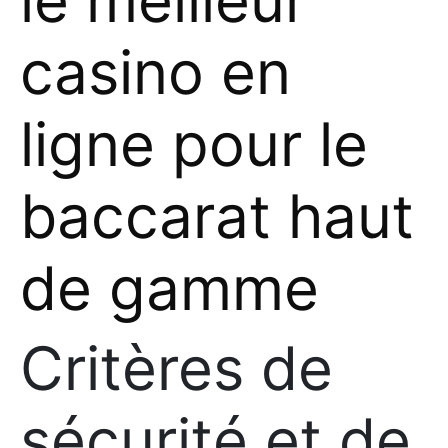
casino en
ligne pour le
baccarat haut
de gamme
Critères de
sécurité et de