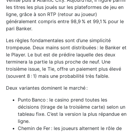
les titres les plus joués sur les plateformes de jeu en
ligne, grâce à son RTP (retour au joueur)
généralement compris entre 98,9 % et 99,1 % pour le
pari Banker.
Les règles fondamentales sont d’une simplicité
trompeuse. Deux mains sont distribuées : le Banker et
le Player. Le but est de prédire laquelle des deux
terminera la partie la plus proche de neuf. Une
troisième issue, le Tie, offre un paiement plus élevé
(souvent 8 : 1) mais une probabilité très faible.
Deux variantes dominent le marché :
Punto Banco : le casino prend toutes les
décisions (tirage de la troisième carte) selon un
tableau fixe. C’est la version la plus répandue en
ligne.
Chemin de Fer : les joueurs alternent le rôle de