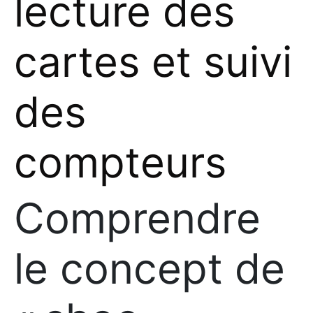
lecture des
cartes et suivi
des
compteurs
Comprendre
le concept de