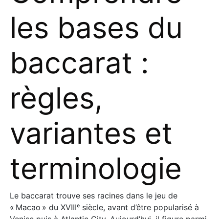
les bases du
baccarat :
règles,
variantes et
terminologie
Le baccarat trouve ses racines dans le jeu de
« Macao » du XVIIIᵉ siècle, avant d’être popularisé à
Venise puis à Atlantic City. Aujourd’hui, il figure parmi