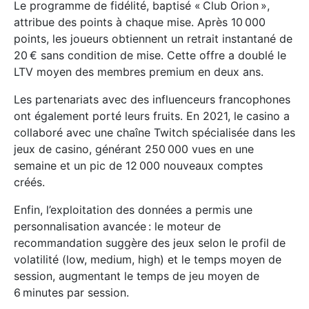
Le programme de fidélité, baptisé « Club Orion »,
attribue des points à chaque mise. Après 10 000
points, les joueurs obtiennent un retrait instantané de
20 € sans condition de mise. Cette offre a doublé le
LTV moyen des membres premium en deux ans.
Les partenariats avec des influenceurs francophones
ont également porté leurs fruits. En 2021, le casino a
collaboré avec une chaîne Twitch spécialisée dans les
jeux de casino, générant 250 000 vues en une
semaine et un pic de 12 000 nouveaux comptes
créés.
Enfin, l’exploitation des données a permis une
personnalisation avancée : le moteur de
recommandation suggère des jeux selon le profil de
volatilité (low, medium, high) et le temps moyen de
session, augmentant le temps de jeu moyen de
6 minutes par session.