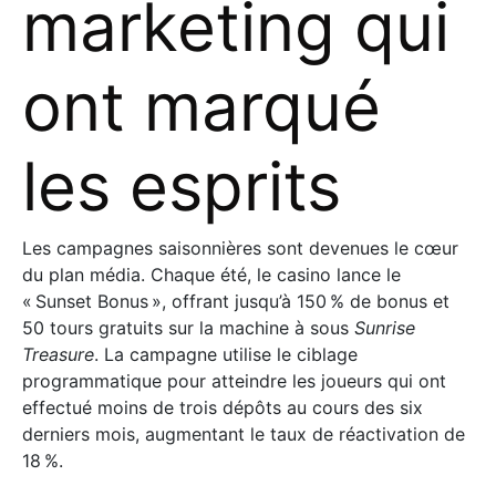
marketing qui
ont marqué
les esprits
Les campagnes saisonnières sont devenues le cœur
du plan média. Chaque été, le casino lance le
« Sunset Bonus », offrant jusqu’à 150 % de bonus et
50 tours gratuits sur la machine à sous
Sunrise
Treasure
. La campagne utilise le ciblage
programmatique pour atteindre les joueurs qui ont
effectué moins de trois dépôts au cours des six
derniers mois, augmentant le taux de réactivation de
18 %.