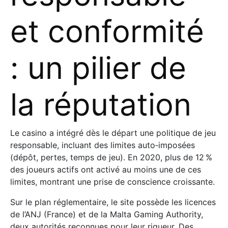
et conformité
: un pilier de
la réputation
Le casino a intégré dès le départ une politique de jeu
responsable, incluant des limites auto‑imposées
(dépôt, pertes, temps de jeu). En 2020, plus de 12 %
des joueurs actifs ont activé au moins une de ces
limites, montrant une prise de conscience croissante.
Sur le plan réglementaire, le site possède les licences
de l’ANJ (France) et de la Malta Gaming Authority,
deux autorités reconnues pour leur rigueur. Des