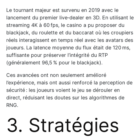
Le tournant majeur est survenu en 2019 avec le
lancement du premier live‑dealer en 3D. En utilisant le
streaming 4K à 60 fps, le casino a pu proposer du
blackjack, du roulette et du baccarat où les croupiers
réels interagissent en temps réel avec les avatars des
joueurs. La latence moyenne du flux était de 120 ms,
suffisante pour préserver l’intégrité du RTP
(généralement 96,5 % pour le blackjack).
Ces avancées ont non seulement amélioré
l’expérience, mais ont aussi renforcé la perception de
sécurité : les joueurs voient le jeu se dérouler en
direct, réduisant les doutes sur les algorithmes de
RNG.
3. Stratégies