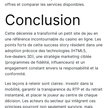
offres et comparer les services disponibles.
Conclusion
Cette décennie a transformé un petit site de jeu en
une référence incontournable du casino en ligne. Les
points forts de cette success story résident dans une
adoption précoce des technologies (HTML5,
live‑dealers 3D), une stratégie marketing ciblée
(programmes de fidélité, influenceurs) et un
engagement constant envers la responsabilité et la
conformité.
Les leçons à retenir sont claires : investir dans la
mobilité, garantir la transparence du RTP et du retrait
instantané, et placer le joueur au centre de chaque
décision. Les acteurs du secteur qui intègrent ces
principes pourront non seulement survivre, mais