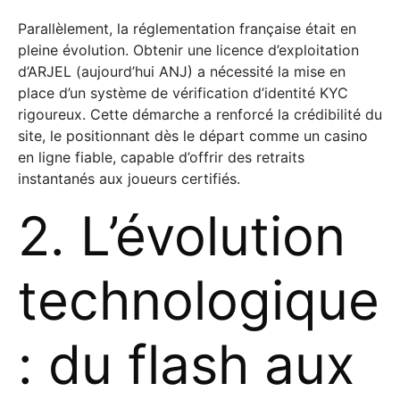
Parallèlement, la réglementation française était en
pleine évolution. Obtenir une licence d’exploitation
d’ARJEL (aujourd’hui ANJ) a nécessité la mise en
place d’un système de vérification d’identité KYC
rigoureux. Cette démarche a renforcé la crédibilité du
site, le positionnant dès le départ comme un casino
en ligne fiable, capable d’offrir des retraits
instantanés aux joueurs certifiés.
2. L’évolution
technologique
: du flash aux