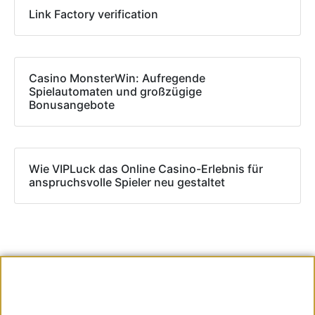
Link Factory verification
Casino MonsterWin: Aufregende
Spielautomaten und großzügige
Bonusangebote
Wie VIPLuck das Online Casino-Erlebnis für
anspruchsvolle Spieler neu gestaltet