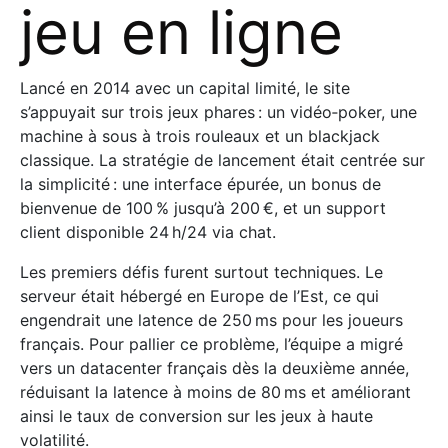
jeu en ligne
Lancé en 2014 avec un capital limité, le site
s’appuyait sur trois jeux phares : un vidéo‑poker, une
machine à sous à trois rouleaux et un blackjack
classique. La stratégie de lancement était centrée sur
la simplicité : une interface épurée, un bonus de
bienvenue de 100 % jusqu’à 200 €, et un support
client disponible 24 h/24 via chat.
Les premiers défis furent surtout techniques. Le
serveur était hébergé en Europe de l’Est, ce qui
engendrait une latence de 250 ms pour les joueurs
français. Pour pallier ce problème, l’équipe a migré
vers un datacenter français dès la deuxième année,
réduisant la latence à moins de 80 ms et améliorant
ainsi le taux de conversion sur les jeux à haute
volatilité.