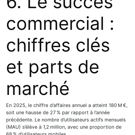
6. Le succès
commercial :
chiffres clés
et parts de
marché
En 2025, le chiffre d’affaires annuel a atteint 180 M €,
soit une hausse de 27 % par rapport à l’année
précédente. Le nombre d’utilisateurs actifs mensuels
(MAU) s’élève à 1,2 million, avec une proportion de
68 % d’utilisateurs mobiles.