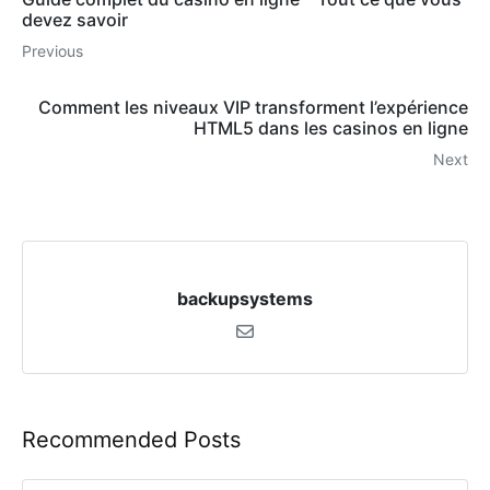
devez savoir
Previous
Comment les niveaux VIP transforment l’expérience
HTML5 dans les casinos en ligne
Next
backupsystems
Recommended Posts