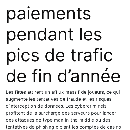
paiements
pendant les
pics de trafic
de fin d’année
Les fêtes attirent un afflux massif de joueurs, ce qui
augmente les tentatives de fraude et les risques
d’interception de données. Les cybercriminels
profitent de la surcharge des serveurs pour lancer
des attaques de type man‑in‑the‑middle ou des
tentatives de phishing ciblant les comptes de casino.