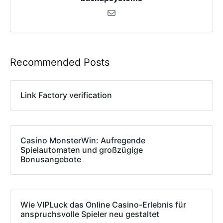
Recommended Posts
Link Factory verification
Casino MonsterWin: Aufregende
Spielautomaten und großzügige
Bonusangebote
Wie VIPLuck das Online Casino-Erlebnis für
anspruchsvolle Spieler neu gestaltet