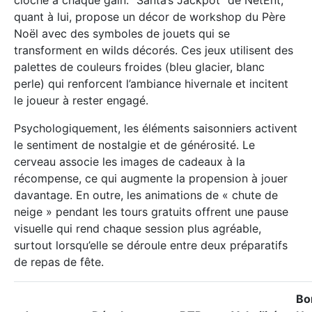
quant à lui, propose un décor de workshop du Père
Noël avec des symboles de jouets qui se
transforment en wilds décorés. Ces jeux utilisent des
palettes de couleurs froides (bleu glacier, blanc
perle) qui renforcent l’ambiance hivernale et incitent
le joueur à rester engagé.
Psychologiquement, les éléments saisonniers activent
le sentiment de nostalgie et de générosité. Le
cerveau associe les images de cadeaux à la
récompense, ce qui augmente la propension à jouer
davantage. En outre, les animations de « chute de
neige » pendant les tours gratuits offrent une pause
visuelle qui rend chaque session plus agréable,
surtout lorsqu’elle se déroule entre deux préparatifs
de repas de fête.
Bo