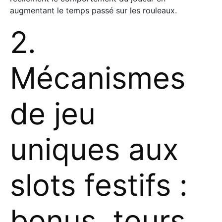
augmentant le temps passé sur les rouleaux.
2.
Mécanismes
de jeu
uniques aux
slots festifs :
bonus, tours