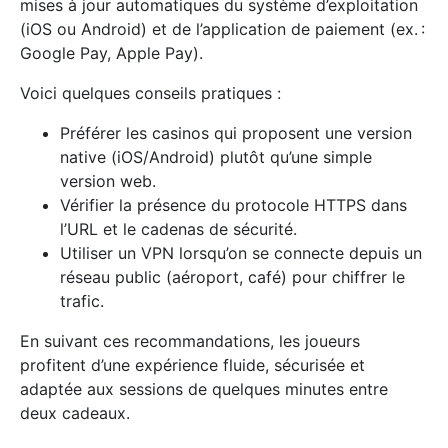
mises à jour automatiques du système d’exploitation
(iOS ou Android) et de l’application de paiement (ex. :
Google Pay, Apple Pay).
Voici quelques conseils pratiques :
Préférer les casinos qui proposent une version
native (iOS/Android) plutôt qu’une simple
version web.
Vérifier la présence du protocole HTTPS dans
l’URL et le cadenas de sécurité.
Utiliser un VPN lorsqu’on se connecte depuis un
réseau public (aéroport, café) pour chiffrer le
trafic.
En suivant ces recommandations, les joueurs
profitent d’une expérience fluide, sécurisée et
adaptée aux sessions de quelques minutes entre
deux cadeaux.