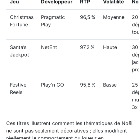
Jeu
Développeur
RTP
Volatilité
No
Christmas
Pragmatic
96,5 %
Moyenne
20
Fortune
Play
dé
tou
Santa’s
NetEnt
97,2 %
Haute
30
Jackpot
dé
ja
pr
Festive
Play’n GO
95,8 %
Basse
25
Reels
dé
mul
3x
Ces titres illustrent comment les thématiques de Noël
ne sont pas seulement décoratives ; elles modifient
réellement le comportement du joueur en