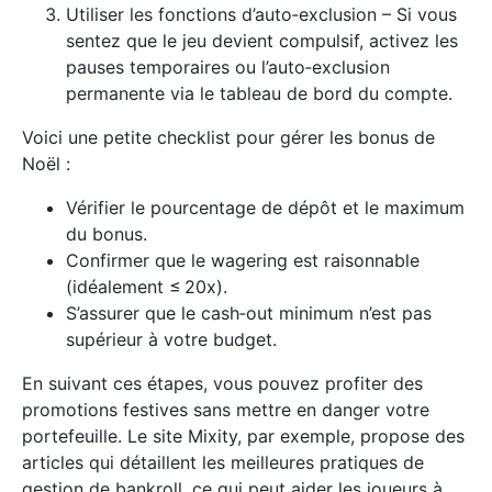
Utiliser les fonctions d’auto‑exclusion – Si vous
sentez que le jeu devient compulsif, activez les
pauses temporaires ou l’auto‑exclusion
permanente via le tableau de bord du compte.
Voici une petite checklist pour gérer les bonus de
Noël :
Vérifier le pourcentage de dépôt et le maximum
du bonus.
Confirmer que le wagering est raisonnable
(idéalement ≤ 20x).
S’assurer que le cash‑out minimum n’est pas
supérieur à votre budget.
En suivant ces étapes, vous pouvez profiter des
promotions festives sans mettre en danger votre
portefeuille. Le site Mixity, par exemple, propose des
articles qui détaillent les meilleures pratiques de
gestion de bankroll, ce qui peut aider les joueurs à