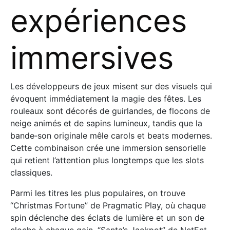
expériences
immersives
Les développeurs de jeux misent sur des visuels qui
évoquent immédiatement la magie des fêtes. Les
rouleaux sont décorés de guirlandes, de flocons de
neige animés et de sapins lumineux, tandis que la
bande‑son originale mêle carols et beats modernes.
Cette combinaison crée une immersion sensorielle
qui retient l’attention plus longtemps que les slots
classiques.
Parmi les titres les plus populaires, on trouve
“Christmas Fortune” de Pragmatic Play, où chaque
spin déclenche des éclats de lumière et un son de
cloche à chaque gain. “Santa’s Jackpot” de NetEnt,