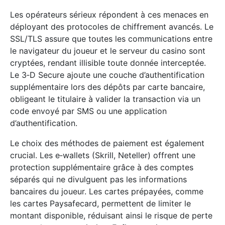
Les opérateurs sérieux répondent à ces menaces en
déployant des protocoles de chiffrement avancés. Le
SSL/TLS assure que toutes les communications entre
le navigateur du joueur et le serveur du casino sont
cryptées, rendant illisible toute donnée interceptée.
Le 3‑D Secure ajoute une couche d’authentification
supplémentaire lors des dépôts par carte bancaire,
obligeant le titulaire à valider la transaction via un
code envoyé par SMS ou une application
d’authentification.
Le choix des méthodes de paiement est également
crucial. Les e‑wallets (Skrill, Neteller) offrent une
protection supplémentaire grâce à des comptes
séparés qui ne divulguent pas les informations
bancaires du joueur. Les cartes prépayées, comme
les cartes Paysafecard, permettent de limiter le
montant disponible, réduisant ainsi le risque de perte