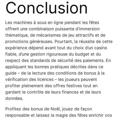
Conclusion
Les machines à sous en ligne pendant les fêtes
offrent une combinaison puissante d’immersion
thématique, de mécanismes de jeu attractifs et de
promotions généreuses. Pourtant, la réussite de cette
expérience dépend avant tout du choix d’un casino
fiable, d’une gestion rigoureuse du budget et du
respect des standards de sécurité des paiements. En
appliquant les bonnes pratiques décrites dans ce
guide – de la lecture des conditions de bonus à la
vérification des licences – les joueurs peuvent
profiter pleinement des offres festives tout en
gardant le contrôle de leurs finances et de leurs
données.
Profitez des bonus de Noël, jouez de façon
responsable et laissez la magie des fêtes enrichir vos