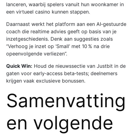
lanceren, waarbij spelers vanuit hun woonkamer in
een virtueel casino kunnen stappen.
Daarnaast werkt het platform aan een AI‑gestuurde
coach die realtime advies geeft op basis van je
inzetgeschiedenis. Denk aan suggesties zoals
“Verhoog je inzet op ‘Small’ met 10 % na drie
opeenvolgende verliezen”.
Quick Win:
Houd de nieuwssectie van Justbit in de
gaten voor early‑access beta‑tests; deelnemers
krijgen vaak exclusieve bonussen.
Samenvatting
en volgende