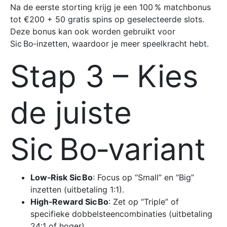
Na de eerste storting krijg je een 100 % matchbonus
tot €200 + 50 gratis spins op geselecteerde slots.
Deze bonus kan ook worden gebruikt voor
Sic Bo‑inzetten, waardoor je meer speelkracht hebt.
Stap 3 – Kies
de juiste
Sic Bo‑variant
Low‑Risk Sic Bo
: Focus op “Small” en “Big”
inzetten (uitbetaling 1:1).
High‑Reward Sic Bo
: Zet op “Triple” of
specifieke dobbelsteencombinaties (uitbetaling
24:1 of hoger).