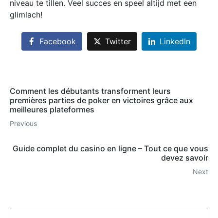
niveau te tillen. Veel succes en speel altijd met een
glimlach!
Facebook
Twitter
LinkedIn
Comment les débutants transforment leurs
premières parties de poker en victoires grâce aux
meilleures plateformes
Previous
Guide complet du casino en ligne – Tout ce que vous
devez savoir
Next