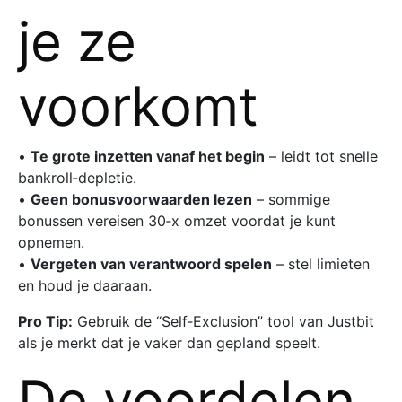
je ze
voorkomt
•
Te grote inzetten vanaf het begin
– leidt tot snelle
bankroll‑depletie.
•
Geen bonusvoorwaarden lezen
– sommige
bonussen vereisen 30‑x omzet voordat je kunt
opnemen.
•
Vergeten van verantwoord spelen
– stel limieten
en houd je daaraan.
Pro Tip:
Gebruik de “Self‑Exclusion” tool van Justbit
als je merkt dat je vaker dan gepland speelt.
De voordelen