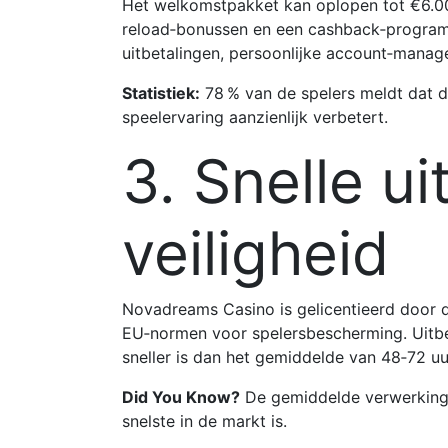
Het welkomstpakket kan oplopen tot €6.000 
reload‑bonussen en een cashback‑programm
uitbetalingen, persoonlijke account‑manage
Statistiek:
78 % van de spelers meldt dat 
speelervaring aanzienlijk verbetert.
3. Snelle u
veiligheid
Novadreams Casino is gelicentieerd door 
EU‑normen voor spelersbescherming. Uitbe
sneller is dan het gemiddelde van 48‑72 uur
Did You Know?
De gemiddelde verwerkingsti
snelste in de markt is.