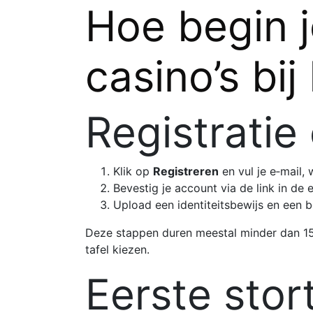
Hoe begin j
casino’s bi
Registratie 
Klik op
Registreren
en vul je e‑mail
Bevestig je account via de link in de e
Upload een identiteitsbewijs en een 
Deze stappen duren meestal minder dan 15 m
tafel kiezen.
Eerste stor