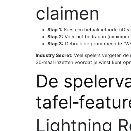
claimen
Stap 1:
Kies een betaalmethode (iDeal,
Stap 2:
Voer het bedrag in (minimum 
Stap 3:
Gebruik de promotiecode “W
Industry Secret:
Veel spelers vergeten de 
30‑maal inzetten voordat je winst kunt op
De spelerva
tafel‑featu
Lightning R