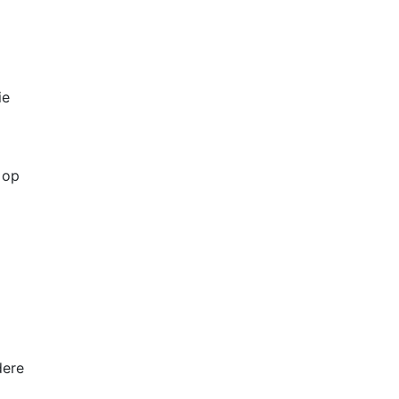
ie
 op
dere