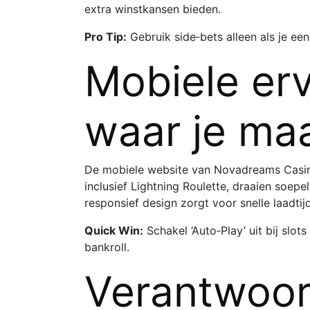
extra winstkansen bieden.
Pro Tip:
Gebruik side‑bets alleen als je een 
Mobiele erv
waar je maa
De mobiele website van Novadreams Casino i
inclusief Lightning Roulette, draaien soep
responsief design zorgt voor snelle laadtij
Quick Win:
Schakel ‘Auto‑Play’ uit bij slot
bankroll.
Verantwoor