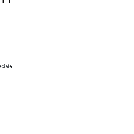
eciale