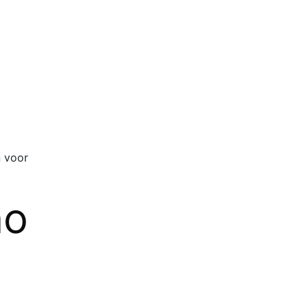
n voor
no