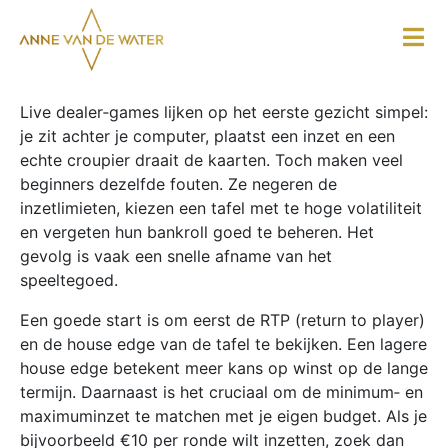
Live dealer‑games lijken op het eerste gezicht simpel:
je zit achter je computer, plaatst een inzet en een
echte croupier draait de kaarten. Toch maken veel
beginners dezelfde fouten. Ze negeren de
inzetlimieten, kiezen een tafel met te hoge volatiliteit
en vergeten hun bankroll goed te beheren. Het
gevolg is vaak een snelle afname van het
speeltegoed.
Een goede start is om eerst de RTP (return to player)
en de house edge van de tafel te bekijken. Een lagere
house edge betekent meer kans op winst op de lange
termijn. Daarnaast is het cruciaal om de minimum‑ en
maximuminzet te matchen met je eigen budget. Als je
bijvoorbeeld €10 per ronde wilt inzetten, zoek dan