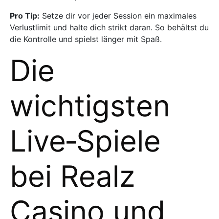
Pro Tip:
Setze dir vor jeder Session ein maximales
Verlustlimit und halte dich strikt daran. So behältst du
die Kontrolle und spielst länger mit Spaß.
Die
wichtigsten
Live‑Spiele
bei Realz
Casino und