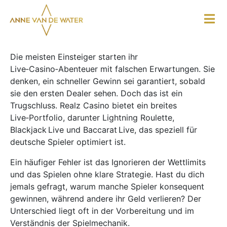
Die meisten Einsteiger starten ihr
Live‑Casino‑Abenteuer mit falschen Erwartungen. Sie
denken, ein schneller Gewinn sei garantiert, sobald
sie den ersten Dealer sehen. Doch das ist ein
Trugschluss. Realz Casino bietet ein breites
Live‑Portfolio, darunter Lightning Roulette,
Blackjack Live und Baccarat Live, das speziell für
deutsche Spieler optimiert ist.
Ein häufiger Fehler ist das Ignorieren der Wettlimits
und das Spielen ohne klare Strategie. Hast du dich
jemals gefragt, warum manche Spieler konsequent
gewinnen, während andere ihr Geld verlieren? Der
Unterschied liegt oft in der Vorbereitung und im
Verständnis der Spielmechanik.