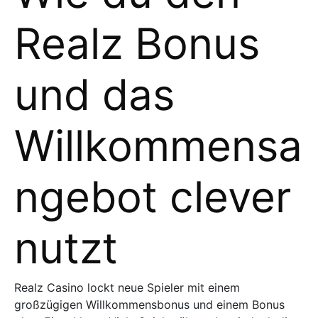
Realz Bonus
und das
Willkommensa
ngebot clever
nutzt
Realz Casino lockt neue Spieler mit einem
großzügigen Willkommensbonus und einem Bonus