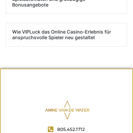
Bonusangebote
Wie VIPLuck das Online Casino-Erlebnis für
anspruchsvolle Spieler neu gestaltet
805.452.1712