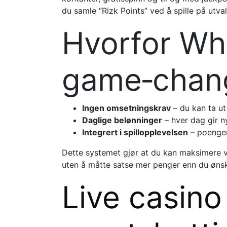
du samle “Rizk Points” ved å spille på utvalg
Hvorfor Whe
game‑chan
Ingen omsetningskrav
– du kan ta ut
Daglige belønninger
– hver dag gir ny
Integrert i spillopplevelsen
– poengen
Dette systemet gjør at du kan maksimere v
uten å måtte satse mer penger enn du ønsk
Live casino