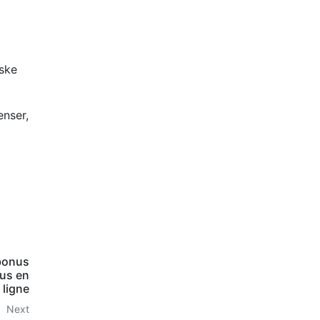
rske
enser,
 bonus
us en
ligne
Next