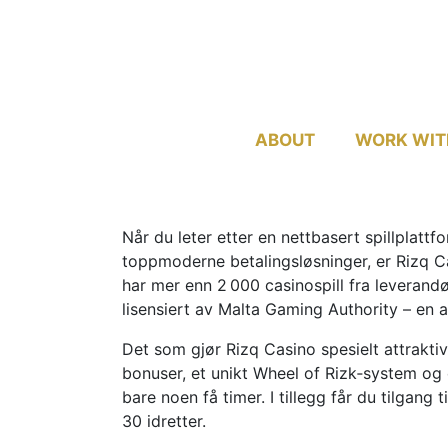
ABOUT
WORK WIT
Når du leter etter en nettbasert spillplat
toppmoderne betalingsløsninger, er Rizq Ca
har mer enn 2 000 casinospill fra leveran
lisensiert av Malta Gaming Authority – en 
Det som gjør Rizq Casino spesielt attraktiv
bonuser, et unikt Wheel of Rizk‑system og 
bare noen få timer. I tillegg får du tilgan
30 idretter.