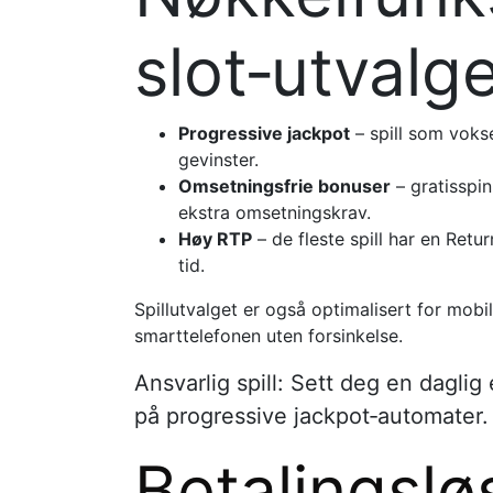
slot‑utvalg
Progressive jackpot
– spill som vokse
gevinster.
Omsetningsfrie bonuser
– gratisspi
ekstra omsetningskrav.
Høy RTP
– de fleste spill har en Retu
tid.
Spillutvalget er også optimalisert for mob
smarttelefonen uten forsinkelse.
Ansvarlig spill: Sett deg en daglig
på progressive jackpot‑automater.
Betalingslø