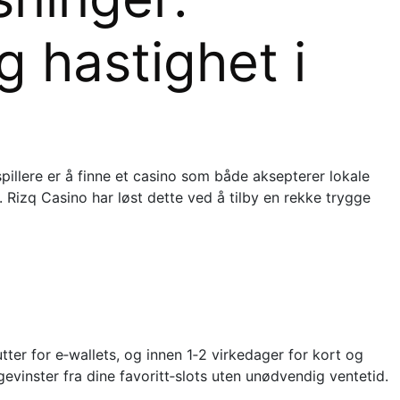
g hastighet i
pillere er å finne et casino som både aksepterer lokale
 Rizq Casino har løst dette ved å tilby en rekke trygge
ter for e‑wallets, og innen 1‑2 virkedager for kort og
evinster fra dine favoritt‑slots uten unødvendig ventetid.