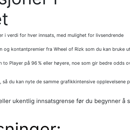
et
r i verdi for hver innsats, med mulighet for livsendrende
nn og kontantpremier fra Wheel of Rizk som du kan bruke u
rn to Player på 96 % eller høyere, noe som gir bedre odds o
il, så du kan nyte de samme grafikkintensive opplevelsene 
 eller ukentlig innsatsgrense før du begynner å s
sninger: