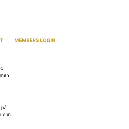
T
MEMBERS LOGIN
ed
ormen
r på
r enn