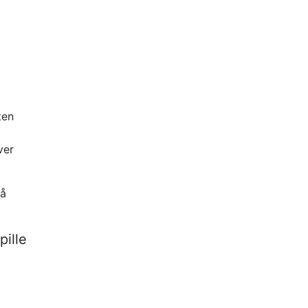
ten
ver
på
pille