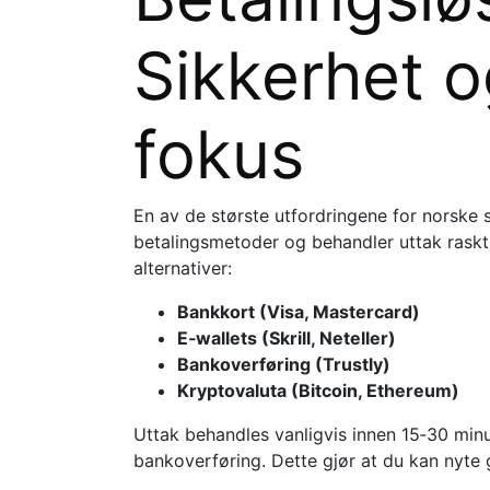
Sikkerhet o
fokus
En av de største utfordringene for norske s
betalingsmetoder og behandler uttak raskt.
alternativer:
Bankkort (Visa, Mastercard)
E‑wallets (Skrill, Neteller)
Bankoverføring (Trustly)
Kryptovaluta (Bitcoin, Ethereum)
Uttak behandles vanligvis innen 15‑30 minut
bankoverføring. Dette gjør at du kan nyte g