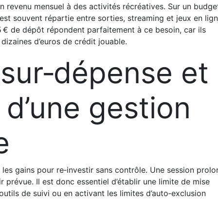
n revenu mensuel à des activités récréatives. Sur un budge
t souvent répartie entre sorties, streaming et jeux en lign
 € de dépôt répondent parfaitement à ce besoin, car ils
dizaines d’euros de crédit jouable.
 sur‑dépense et
 d’une gestion
e
r les gains pour re‑investir sans contrôle. Une session prol
 prévue. Il est donc essentiel d’établir une limite de mise
 outils de suivi ou en activant les limites d’auto‑exclusion