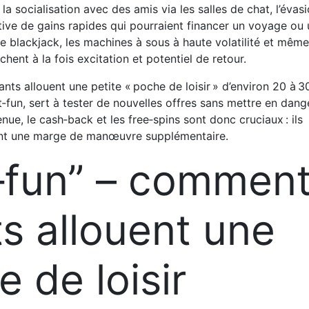
 la socialisation avec des amis via les salles de chat, l’évas
ive de gains rapides qui pourraient financer un voyage ou 
 blackjack, les machines à sous à haute volatilité et même
chent à la fois excitation et potentiel de retour.
ants allouent une petite « poche de loisir » d’environ 20 à 3
fun, sert à tester de nouvelles offres sans mettre en dange
ue, le cash‑back et les free‑spins sont donc cruciaux : ils
frent une marge de manœuvre supplémentaire.
‑fun” – commen
ts allouent une
 de loisir