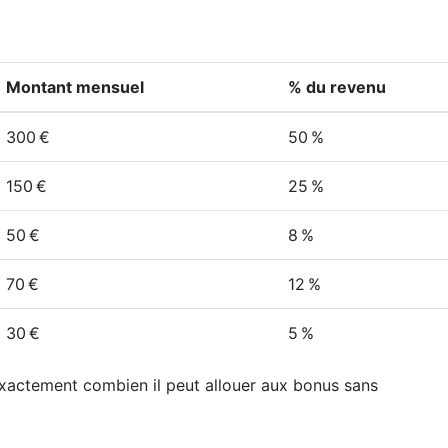
Montant mensuel
% du revenu
300 €
50 %
150 €
25 %
50 €
8 %
70 €
12 %
30 €
5 %
t exactement combien il peut allouer aux bonus sans