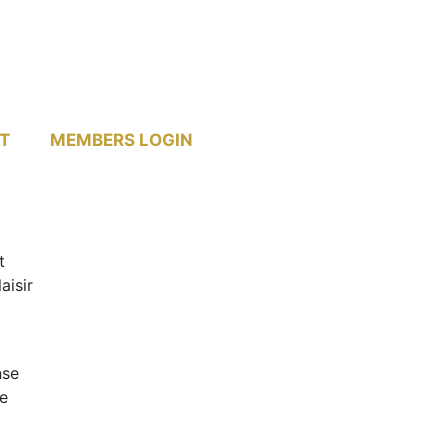
T
MEMBERS LOGIN
t
aisir
nse
de