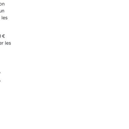
ion
un
 les
0 €
r les
t