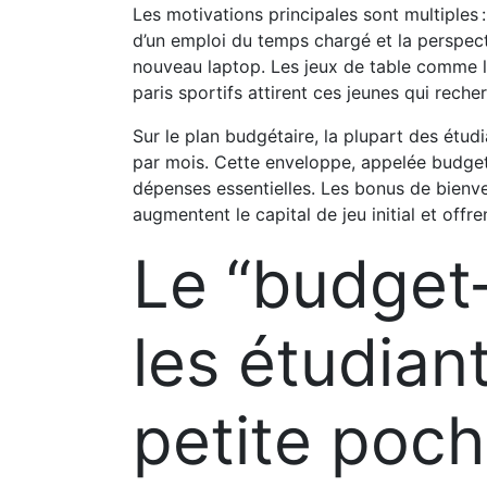
Les motivations principales sont multiples :
d’un emploi du temps chargé et la perspect
nouveau laptop. Les jeux de table comme le
paris sportifs attirent ces jeunes qui recher
Sur le plan budgétaire, la plupart des étudi
par mois. Cette enveloppe, appelée budget‑
dépenses essentielles. Les bonus de bienven
augmentent le capital de jeu initial et of
Le “budget
les étudian
petite poche