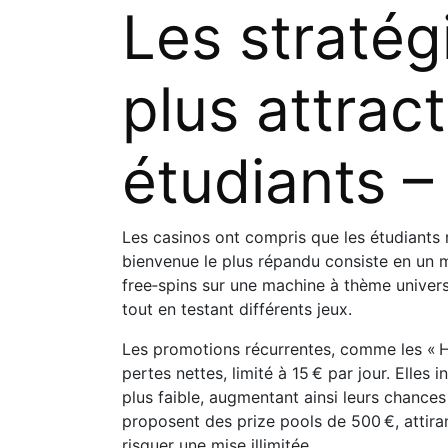
Les stratég
plus attrac
étudiants –
Les casinos ont compris que les étudiants r
bienvenue le plus répandu consiste en un
free‑spins sur une machine à thème universi
tout en testant différents jeux.
Les promotions récurrentes, comme les « Ha
pertes nettes, limité à 15 € par jour. Elles
plus faible, augmentant ainsi leurs chance
proposent des prize pools de 500 €, attira
risquer une mise illimitée.