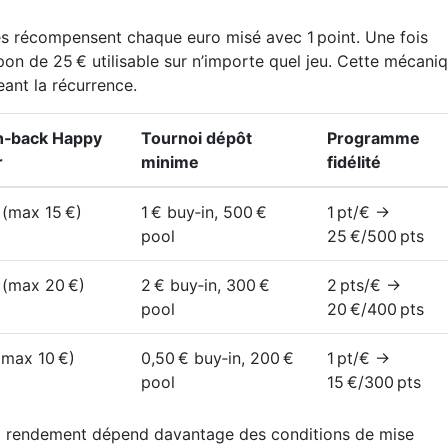
es récompensent chaque euro misé avec 1 point. Une fois
upon de 25 € utilisable sur n’importe quel jeu. Cette mécani
eant la récurrence.
h‑back Happy
Tournoi dépôt
Programme
r
minime
fidélité
 (max 15 €)
1 € buy‑in, 500 €
1 pt/€ →
pool
25 €/500 pts
 (max 20 €)
2 € buy‑in, 300 €
2 pts/€ →
pool
20 €/400 pts
(max 10 €)
0,50 € buy‑in, 200 €
1 pt/€ →
pool
15 €/300 pts
ai rendement dépend davantage des conditions de mise