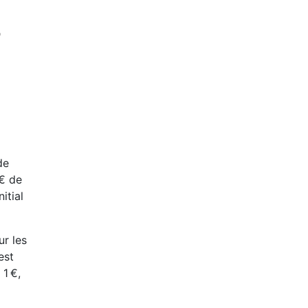
s
de
 € de
itial
ur les
est
1 €,