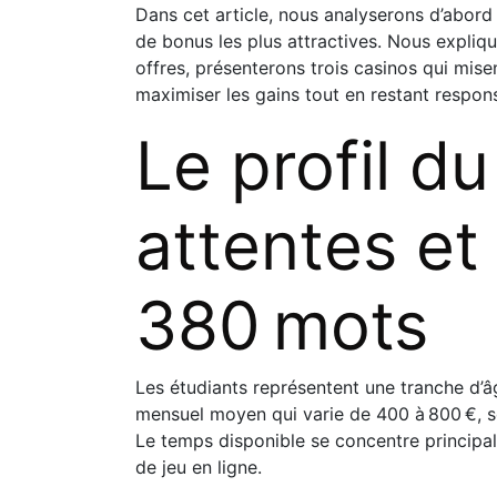
Dans cet article, nous analyserons d’abord l
de bonus les plus attractives. Nous expli
offres, présenterons trois casinos qui mise
maximiser les gains tout en restant respon
Le profil du
attentes et
380 mots
Les étudiants représentent une tranche d’
mensuel moyen qui varie de 400 à 800 €, so
Le temps disponible se concentre principa
de jeu en ligne.