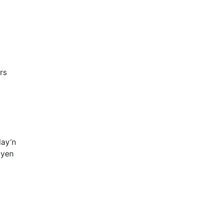
rs
lay’n
oyen