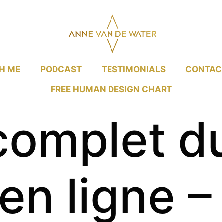
H ME
PODCAST
TESTIMONIALS
CONTAC
FREE HUMAN DESIGN CHART
complet d
en ligne –