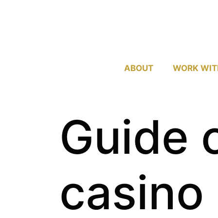
ABOUT
WORK WIT
Guide 
casino 