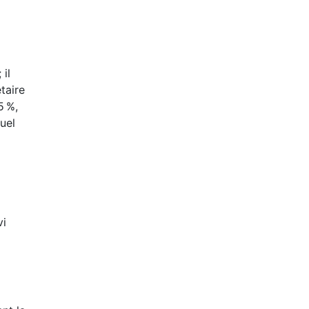
il
taire
5 %,
uel
vi