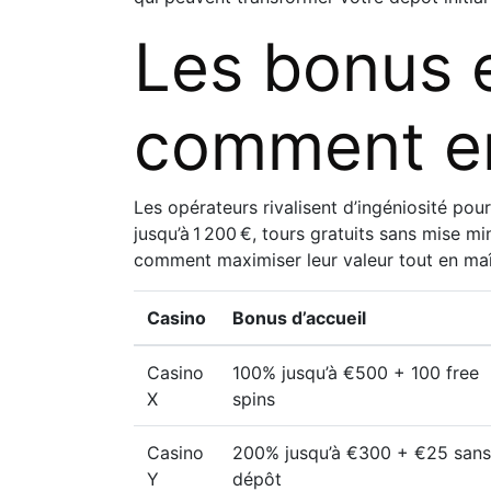
Les bonus 
comment en 
Les opérateurs rivalisent d’ingéniosité pour
jusqu’à 1 200 €, tours gratuits sans mise m
comment maximiser leur valeur tout en maît
Casino
Bonus d’accueil
Casino
100% jusqu’à €500 + 100 free
X
spins
Casino
200% jusqu’à €300 + €25 sans
Y
dépôt