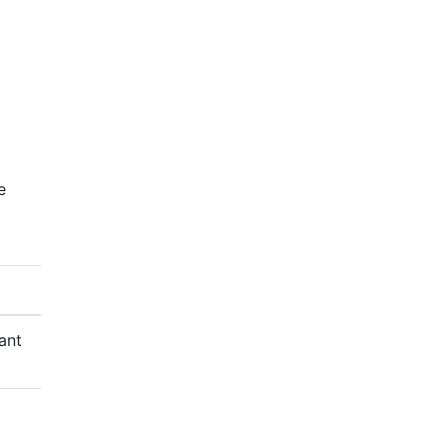
e
ant