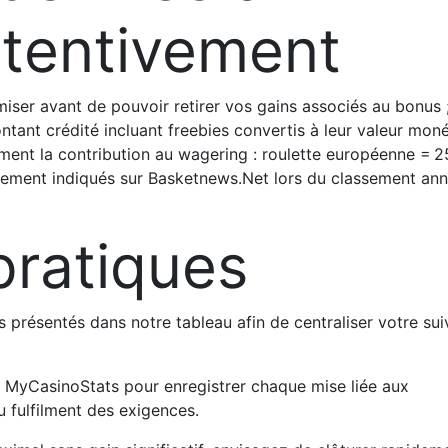
attentivement
er avant de pouvoir retirer vos gains associés au bonus ; 
tant crédité incluant freebies convertis à leur valeur moné
lement la contribution au wagering : roulette européenne = 2
quement indiqués sur Basketnews.Net lors du classement ann
pratiques
 présentés dans notre tableau afin de centraliser votre sui
on MyCasinoStats pour enregistrer chaque mise liée aux
du fulfilment des exigences.