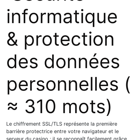
informatique
& protection
des données
personnelles (
≈ 310 mots)
Le chiffrement SSL/TLS représente la première
barrière protectrice entre votre navigateur et le
serveur du casino ; il se reconnaît facilement grâce