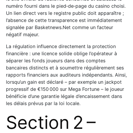
numéro fourni dans le pied‑de‑page du casino choisi.
Un lien direct vers le registre public doit apparaître ;
l’absence de cette transparence est immédiatement
signalée par Basketnews.Net comme un facteur
négatif majeur.
La régulation influence directement la protection
financière : une licence solide oblige l’opérateur à
séparer les fonds joueurs dans des comptes
bancaires distincts et à soumettre régulièrement ses
rapports financiers aux auditeurs indépendants. Ainsi,
lorsqu’un gain est déclaré – par exemple un jackpot
progressif de €150 000 sur Mega Fortune – le joueur
bénéficie d’une garantie légale d’encaissement dans
les délais prévus par la loi locale.
Section 2 –