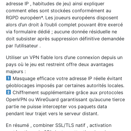
adresse IP , habitudes de jeu) ainsi expliquer
comment elles sont stockées conformément au
RGPD européen*. Les joueurs européens disposent
alors d’un droit à l’oubli complet pouvant être exercé
via formulaire dédié ; aucune donnée résiduelle ne
doit subsister après suppression définitive demandée
par l’utilisateur .
Utiliser un VPN fiable lors d’une connexion depuis un
pays où le jeu est restreint offre deux avantages
majeurs :
Masquage efficace votre adresse IP réelle évitant
géoblocages imposés par certaines autorités locales.
Chiffrement supplémentaire grâce aux protocoles
OpenVPN ou WireGuard garantissant qu’aucune tierce
partie ne puisse intercepter vos paquets data
pendant leur trajet vers le serveur distant.
En résumé , combiner SSL/TLS natif , activation