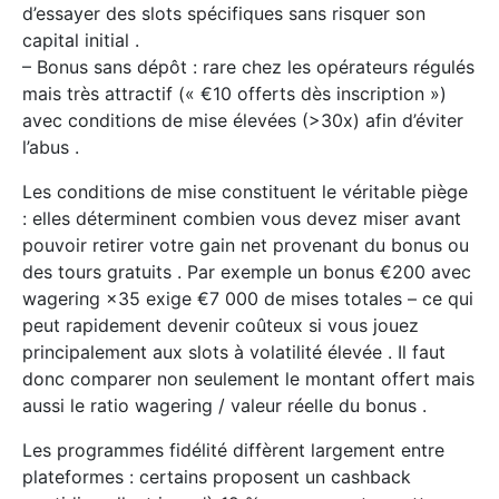
d’essayer des slots spécifiques sans risquer son
capital initial .
– Bonus sans dépôt : rare chez les opérateurs régulés
mais très attractif (« €10 offerts dès inscription »)
avec conditions de mise élevées (>30x) afin d’éviter
l’abus .
Les conditions de mise constituent le véritable piège
: elles déterminent combien vous devez miser avant
pouvoir retirer votre gain net provenant du bonus ou
des tours gratuits . Par exemple un bonus €200 avec
wagering ×35 exige €7 000 de mises totales – ce qui
peut rapidement devenir coûteux si vous jouez
principalement aux slots à volatilité élevée . Il faut
donc comparer non seulement le montant offert mais
aussi le ratio wagering / valeur réelle du bonus .
Les programmes fidélité diffèrent largement entre
plateformes : certains proposent un cashback