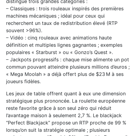
distingue trois grandes catégories :
– Classiques : trois rouleaux inspirés des premières
machines mécaniques ; idéal pour ceux qui
recherchent un taux de redistribution élevé (RTP
souvent >96%).
– Vidéo : cinq rouleaux avec animations haute
définition et multiples lignes gagnantes ; exemples
populaires « Starburst » ou « Gonzo’s Quest ».
– Jackpots progressifs : chaque mise alimente un pot
commun pouvant atteindre plusieurs millions d’euros ;
« Mega Moolah » a déjà offert plus de $23 M à ses
joueurs fidèles.
Les jeux de table offrent quant à eux une dimension
stratégique plus prononcée. La roulette européenne
reste favorite grâce à son seul zéro qui réduit
l’avantage maison à seulement 2,7 %. Le blackjack
“Perfect Blackjack” propose un RTP proche de 99 %
lorsqu’on suit la stratégie optimale ; plusieurs