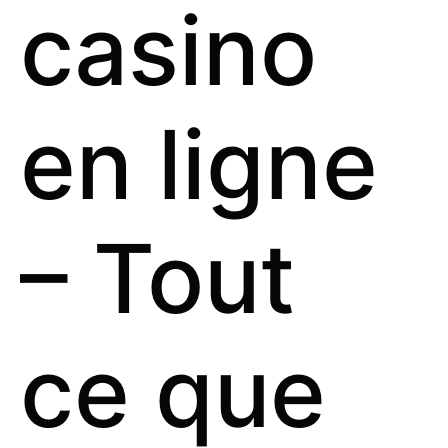
casino
en ligne
– Tout
ce que