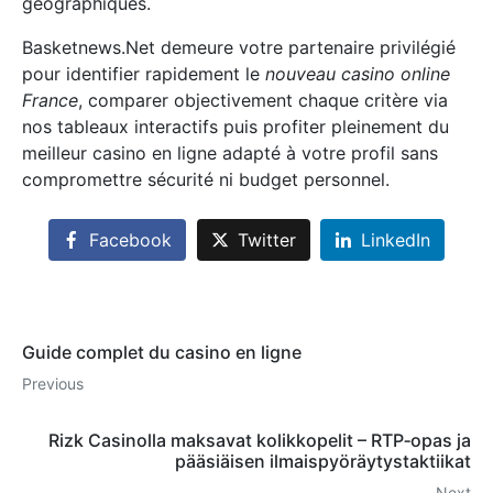
géographiques.
Basketnews.Net demeure votre partenaire privilégié
pour identifier rapidement le
nouveau casino online
France
, comparer objectivement chaque critère via
nos tableaux interactifs puis profiter pleinement du
meilleur casino en ligne adapté à votre profil sans
compromettre sécurité ni budget personnel.
Facebook
Twitter
LinkedIn
Guide complet du casino en ligne
Previous
Rizk Casinolla maksavat kolikkopelit – RTP‑opas ja
pääsiäisen ilmaispyöräytystaktiikat
Next