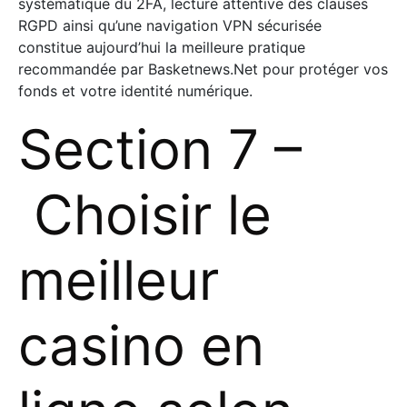
systématique du 2FA, lecture attentive des clauses
RGPD ainsi qu’une navigation VPN sécurisée
constitue aujourd’hui la meilleure pratique
recommandée par Basketnews.Net pour protéger vos
fonds et votre identité numérique.
Section 7 –
Choisir le
meilleur
casino en