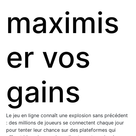
maximis
er vos
gains
Le jeu en ligne connaît une explosion sans précédent
: des millions de joueurs se connectent chaque jour
pour tenter leur chance sur des plateformes qui