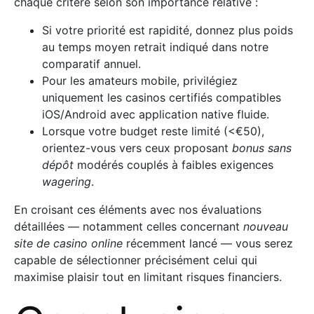
chaque critère selon son importance relative :
Si votre priorité est rapidité, donnez plus poids
au temps moyen retrait indiqué dans notre
comparatif annuel.
Pour les amateurs mobile, privilégiez
uniquement les casinos certifiés compatibles
iOS/Android avec application native fluide.
Lorsque votre budget reste limité (<€50),
orientez-vous vers ceux proposant
bonus sans
dépôt
modérés couplés à faibles exigences
wagering
.
En croisant ces éléments avec nos évaluations
détaillées — notamment celles concernant
nouveau
site de casino online
récemment lancé — vous serez
capable de sélectionner précisément celui qui
maximise plaisir tout en limitant risques financiers.