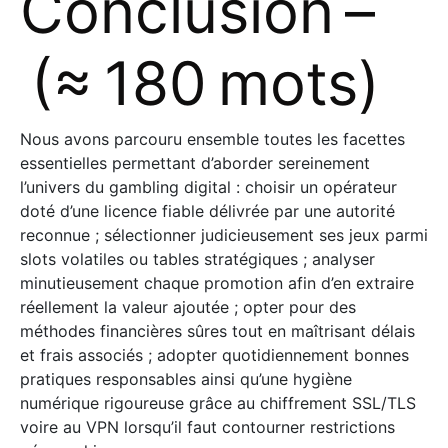
Conclusion –
(≈ 180 mots)
Nous avons parcouru ensemble toutes les facettes
essentielles permettant d’aborder sereinement
l’univers du gambling digital : choisir un opérateur
doté d’une licence fiable délivrée par une autorité
reconnue ; sélectionner judicieusement ses jeux parmi
slots volatiles ou tables stratégiques ; analyser
minutieusement chaque promotion afin d’en extraire
réellement la valeur ajoutée ; opter pour des
méthodes financières sûres tout en maîtrisant délais
et frais associés ; adopter quotidiennement bonnes
pratiques responsables ainsi qu’une hygiène
numérique rigoureuse grâce au chiffrement SSL/TLS
voire au VPN lorsqu’il faut contourner restrictions