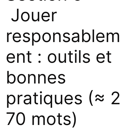
Jouer
responsablem
ent : outils et
bonnes
pratiques (≈ 2
70 mots)