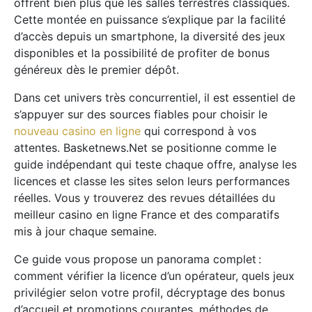
offrent bien plus que les salles terrestres classiques.
Cette montée en puissance s’explique par la facilité
d’accès depuis un smartphone, la diversité des jeux
disponibles et la possibilité de profiter de bonus
généreux dès le premier dépôt.
Dans cet univers très concurrentiel, il est essentiel de
s’appuyer sur des sources fiables pour choisir le
nouveau casino en ligne
qui correspond à vos
attentes. Basketnews.Net se positionne comme le
guide indépendant qui teste chaque offre, analyse les
licences et classe les sites selon leurs performances
réelles. Vous y trouverez des revues détaillées du
meilleur casino en ligne France et des comparatifs
mis à jour chaque semaine.
Ce guide vous propose un panorama complet :
comment vérifier la licence d’un opérateur, quels jeux
privilégier selon votre profil, décryptage des bonus
d’accueil et promotions courantes, méthodes de