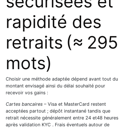
sécurisées et
rapidité des
retraits (≈ 295
mots)
Choisir une méthode adaptée dépend avant tout du
montant envisagé ainsi du délai souhaité pour
recevoir vos gains :
Cartes bancaires
– Visa et MasterCard restent
acceptées partout ; dépôt instantané tandis que
retrait nécessite généralement entre 24 et48 heures
après validation KYC . Frais éventuels autour de