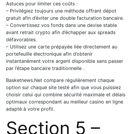
Astuces pour limiter ces coûts :
– Privilégiez toujours une méthode offrant dépot
gratuit afin d’éviter une double facturation bancaire.
– Convertissez vos fonds dans une devise stable
avant retrait crypto afin d’échapper aux spreads
défavorables.
– Utilisez une carte prépayée liée directement au
portefeuille électronique afin d’obtenir
instantanément votre argent disponible sans passer
par l’étape bancaire traditionnelle .
Basketnews.Net compare régulièrement chaque
option sur chaque site testé afin que vous puissiez
choisir celui qui combine sécurité maximale et délais
optimaux correspondant au meilleur casino en ligne
adapté à votre profil.
Section 5 –