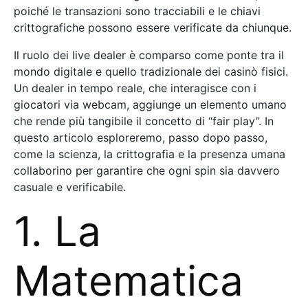
poiché le transazioni sono tracciabili e le chiavi
crittografiche possono essere verificate da chiunque.
Il ruolo dei live dealer è comparso come ponte tra il
mondo digitale e quello tradizionale dei casinò fisici.
Un dealer in tempo reale, che interagisce con i
giocatori via webcam, aggiunge un elemento umano
che rende più tangibile il concetto di “fair play”. In
questo articolo esploreremo, passo dopo passo,
come la scienza, la crittografia e la presenza umana
collaborino per garantire che ogni spin sia davvero
casuale e verificabile.
1. La
Matematica