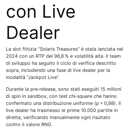
con Live
Dealer
La slot fittizia “Solaris Treasures” è stata lanciata nel
2024 con un RTP del 96,8 % e volatilità alta. Il team
di sviluppo ha seguito il ciclo di verifica descritto
sopra, includendo una fase di live dealer per la
modalità “Jackpot Live”.
Durante la pre‑release, sono stati eseguiti 15 milioni
di spin in sandbox, con test chi‑square che hanno
confermato una distribuzione uniforme (p = 0,98). Il
live dealer ha trasmesso le prime 10.000 partite in
diretta, verificando manualmente ogni risultato
contro il valore RNG.