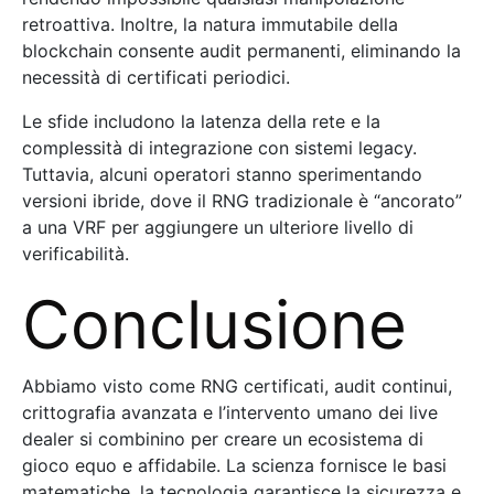
retroattiva. Inoltre, la natura immutabile della
blockchain consente audit permanenti, eliminando la
necessità di certificati periodici.
Le sfide includono la latenza della rete e la
complessità di integrazione con sistemi legacy.
Tuttavia, alcuni operatori stanno sperimentando
versioni ibride, dove il RNG tradizionale è “ancorato”
a una VRF per aggiungere un ulteriore livello di
verificabilità.
Conclusione
Abbiamo visto come RNG certificati, audit continui,
crittografia avanzata e l’intervento umano dei live
dealer si combinino per creare un ecosistema di
gioco equo e affidabile. La scienza fornisce le basi
matematiche, la tecnologia garantisce la sicurezza e