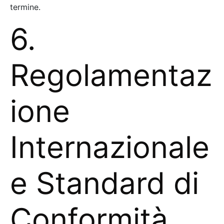
termine.
6.
Regolamentaz
ione
Internazionale
e Standard di
Conformità