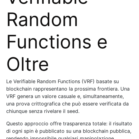
Random
Functions e
Oltre
Le Verifiable Random Functions (VRF) basate su
blockchain rappresentano la prossima frontiera. Una
VRF genera un valore casuale e, simultaneamente,
una prova crittografica che può essere verificata da
chiunque senza rivelare il seed.
Questo approccio offre trasparenza totale: il risultato
di ogni spin è pubblicato su una blockchain pubblica,
rendendo impossibile qualsiasi manipolazione