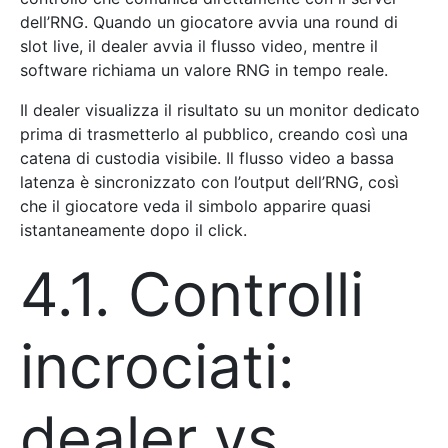
dell’RNG. Quando un giocatore avvia una round di
slot live, il dealer avvia il flusso video, mentre il
software richiama un valore RNG in tempo reale.
Il dealer visualizza il risultato su un monitor dedicato
prima di trasmetterlo al pubblico, creando così una
catena di custodia visibile. Il flusso video a bassa
latenza è sincronizzato con l’output dell’RNG, così
che il giocatore veda il simbolo apparire quasi
istantaneamente dopo il click.
4.1. Controlli
incrociati:
dealer vs