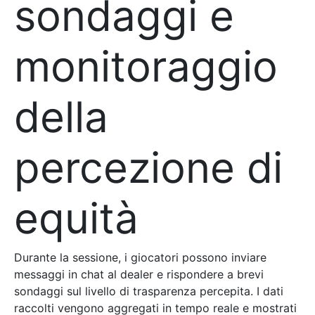
sondaggi e
monitoraggio
della
percezione di
equità
Durante la sessione, i giocatori possono inviare
messaggi in chat al dealer e rispondere a brevi
sondaggi sul livello di trasparenza percepita. I dati
raccolti vengono aggregati in tempo reale e mostrati