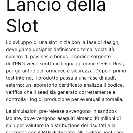
Lancio della
Slot
Lo sviluppo di una slot inizia con la fase di design,
dove game designer definiscono tema, volatilità,
numero di paylines e bonus. Il codice sorgente
dell’RNG viene scritto in linguaggi come C++ o Rust,
per garantire performance e sicurezza. Dopo il primo
test interno, il prodotto passa a una fase di audit
esterno: un laboratorio certificato analizza il codice,
verifica che il seed sia generato correttamente e
controlla i log di produzione per eventuali anomalie.
Le simulazioni pre‑release avvengono in sandbox
isolate, dove vengono eseguiti almeno 10 milioni di
spin per valutare la distribuzione dei risultati e la
coerenza con il RTP dichiarato. Gli auditor verificano