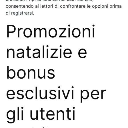
consentendo ai lettori di confrontare le opzioni prima
di registrarsi.
Promozioni
natalizie e
bonus
esclusivi per
gli utenti