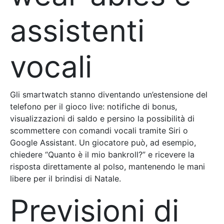
assistenti
vocali
Gli smartwatch stanno diventando un’estensione del
telefono per il gioco live: notifiche di bonus,
visualizzazioni di saldo e persino la possibilità di
scommettere con comandi vocali tramite Siri o
Google Assistant. Un giocatore può, ad esempio,
chiedere “Quanto è il mio bankroll?” e ricevere la
risposta direttamente al polso, mantenendo le mani
libere per il brindisi di Natale.
Previsioni di