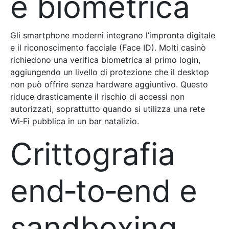
e biometrica
Gli smartphone moderni integrano l’impronta digitale
e il riconoscimento facciale (Face ID). Molti casinò
richiedono una verifica biometrica al primo login,
aggiungendo un livello di protezione che il desktop
non può offrire senza hardware aggiuntivo. Questo
riduce drasticamente il rischio di accessi non
autorizzati, soprattutto quando si utilizza una rete
Wi‑Fi pubblica in un bar natalizio.
Crittografia
end‑to‑end e
sandboxing