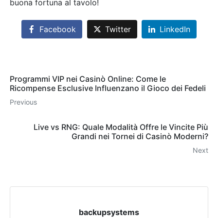
buona fortuna al tavolo!
Facebook
Twitter
LinkedIn
Programmi VIP nei Casinò Online: Come le
Ricompense Esclusive Influenzano il Gioco dei Fedeli
Previous
Live vs RNG: Quale Modalità Offre le Vincite Più
Grandi nei Tornei di Casinò Moderni?
Next
backupsystems