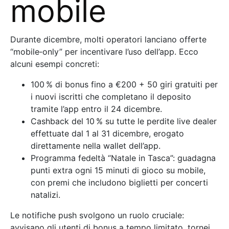
mobile
Durante dicembre, molti operatori lanciano offerte
“mobile‑only” per incentivare l’uso dell’app. Ecco
alcuni esempi concreti:
100 % di bonus fino a €200 + 50 giri gratuiti per
i nuovi iscritti che completano il deposito
tramite l’app entro il 24 dicembre.
Cashback del 10 % su tutte le perdite live dealer
effettuate dal 1 al 31 dicembre, erogato
direttamente nella wallet dell’app.
Programma fedeltà “Natale in Tasca”: guadagna
punti extra ogni 15 minuti di gioco su mobile,
con premi che includono biglietti per concerti
natalizi.
Le notifiche push svolgono un ruolo cruciale:
avvisano gli utenti di bonus a tempo limitato, tornei