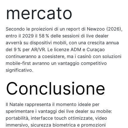
mercato
Secondo le proiezioni di un report di Newzoo (2026),
entro il 2029 il 58 % delle sessioni di live dealer
avverrà su dispositivi mobili, con una crescita annua
del 9 % per AR/VR. Le licenze ADM e Curaçao
continueranno a coesistere, ma i casinò con soluzioni
mobile-first avranno un vantaggio competitivo
significativo.
Conclusione
Il Natale rappresenta il momento ideale per
sperimentare i vantaggi dei live dealer su mobile:
portabilità, interfacce touch ottimizzate, video
immersivo, sicurezza biometrica e promozioni