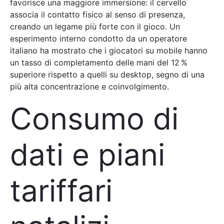
favorisce una maggiore immersione: il cervello
associa il contatto fisico al senso di presenza,
creando un legame più forte con il gioco. Un
esperimento interno condotto da un operatore
italiano ha mostrato che i giocatori su mobile hanno
un tasso di completamento delle mani del 12 %
superiore rispetto a quelli su desktop, segno di una
più alta concentrazione e coinvolgimento.
Consumo di
dati e piani
tariffari