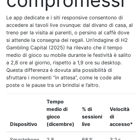
Le app dedicate e i siti responsive consentono di
accedere ai tavoli live ovunque: dal divano di casa, al
treno per la visita ai parenti, o persino al caffè dove
si attende la consegna dei regali. Un’indagine di H2
Gambling Capital (2025) ha rilevato che il tempo
medio di gioco su mobile durante le festività è salito
a 2,8 ore al giorno, rispetto a 1,9 ore su desktop.
Questa differenza è dovuta alla possibilità di
sfruttare i momenti “in attesa”, come le code alle
poste o le pause tra un brindisi e l’altro.
Tempo
medio di
% di
Velocità
gioco
sessioni
di
Dispositivo
(dicembre)
live
accesso*
Smartphone
2,8
68 %
3,2 s