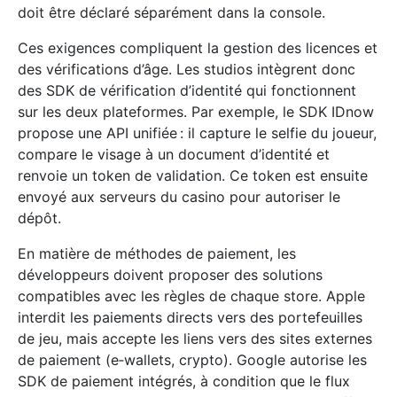
doit être déclaré séparément dans la console.
Ces exigences compliquent la gestion des licences et
des vérifications d’âge. Les studios intègrent donc
des SDK de vérification d’identité qui fonctionnent
sur les deux plateformes. Par exemple, le SDK IDnow
propose une API unifiée : il capture le selfie du joueur,
compare le visage à un document d’identité et
renvoie un token de validation. Ce token est ensuite
envoyé aux serveurs du casino pour autoriser le
dépôt.
En matière de méthodes de paiement, les
développeurs doivent proposer des solutions
compatibles avec les règles de chaque store. Apple
interdit les paiements directs vers des portefeuilles
de jeu, mais accepte les liens vers des sites externes
de paiement (e‑wallets, crypto). Google autorise les
SDK de paiement intégrés, à condition que le flux