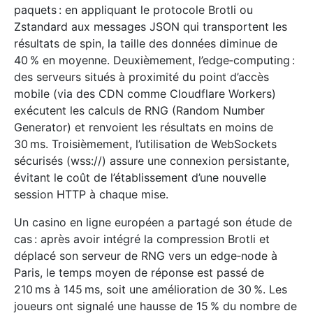
paquets : en appliquant le protocole Brotli ou
Zstandard aux messages JSON qui transportent les
résultats de spin, la taille des données diminue de
40 % en moyenne. Deuxièmement, l’edge‑computing :
des serveurs situés à proximité du point d’accès
mobile (via des CDN comme Cloudflare Workers)
exécutent les calculs de RNG (Random Number
Generator) et renvoient les résultats en moins de
30 ms. Troisièmement, l’utilisation de WebSockets
sécurisés (wss://) assure une connexion persistante,
évitant le coût de l’établissement d’une nouvelle
session HTTP à chaque mise.
Un casino en ligne européen a partagé son étude de
cas : après avoir intégré la compression Brotli et
déplacé son serveur de RNG vers un edge‑node à
Paris, le temps moyen de réponse est passé de
210 ms à 145 ms, soit une amélioration de 30 %. Les
joueurs ont signalé une hausse de 15 % du nombre de