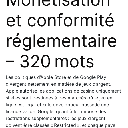
et conformité
réglementaire
– 320 mots
Les politiques d’Apple Store et de Google Play
divergent nettement en matière de jeux d’argent.
Apple autorise les applications de casino uniquement
si elles sont destinées à des marchés où le jeu en
ligne est légal et si le développeur possède une
licence valide. Google, quant à lui, impose des
restrictions supplémentaires : les jeux d’argent
doivent être classés « Restricted », et chaque pays