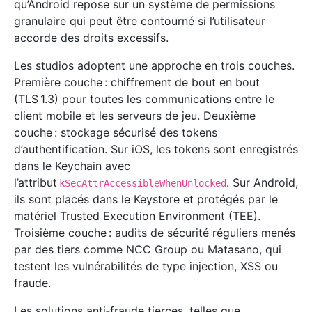
qu’Android repose sur un système de permissions
granulaire qui peut être contourné si l’utilisateur
accorde des droits excessifs.
Les studios adoptent une approche en trois couches.
Première couche : chiffrement de bout en bout
(TLS 1.3) pour toutes les communications entre le
client mobile et les serveurs de jeu. Deuxième
couche : stockage sécurisé des tokens
d’authentification. Sur iOS, les tokens sont enregistrés
dans le Keychain avec
l’attribut
. Sur Android,
kSecAttrAccessibleWhenUnlocked
ils sont placés dans le Keystore et protégés par le
matériel Trusted Execution Environment (TEE).
Troisième couche : audits de sécurité réguliers menés
par des tiers comme NCC Group ou Matasano, qui
testent les vulnérabilités de type injection, XSS ou
fraude.
Les solutions anti‑fraude tierces, telles que