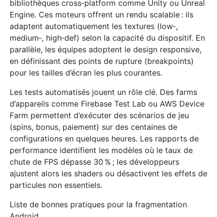
bibliothèques cross‑platform comme Unity ou Unreal
Engine. Ces moteurs offrent un rendu scalable : ils
adaptent automatiquement les textures (low‑,
medium‑, high‑def) selon la capacité du dispositif. En
parallèle, les équipes adoptent le design responsive,
en définissant des points de rupture (breakpoints)
pour les tailles d’écran les plus courantes.
Les tests automatisés jouent un rôle clé. Des farms
d’appareils comme Firebase Test Lab ou AWS Device
Farm permettent d’exécuter des scénarios de jeu
(spins, bonus, paiement) sur des centaines de
configurations en quelques heures. Les rapports de
performance identifient les modèles où le taux de
chute de FPS dépasse 30 % ; les développeurs
ajustent alors les shaders ou désactivent les effets de
particules non essentiels.
Liste de bonnes pratiques pour la fragmentation
Android