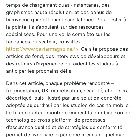
temps de chargement quasi‑instantanés, des
graphismes haute résolution, et des bonus de
bienvenue qui s’affichent sans latence. Pour rester à
la pointe, ils s’appuient sur des ressources
spécialisées. Pour une veille complète sur les
tendances du secteur, consultez
https://www.caviarmagazine.fr/
. Ce site propose des
articles de fond, des interviews de développeurs et
des retours d’expérience qui aident les studios à
anticiper les prochains défis.
Dans cet article, chaque problème rencontré –
fragmentation, UX, monétisation, sécurité, etc. – sera
décortiqué, puis illustré par une solution concrète
adoptée aujourd’hui par les studios de casino mobile.
Le fil conducteur montre comment la combinaison de
technologies cross‑platform, de processus
d’assurance qualité et de stratégies de conformité
permet de livrer une expérience premium, quel que