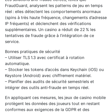
FraudGuard, analysent les patterns de jeu en temps
réel : elles détectent les comportements anormaux
(spins à très haute fréquence, changements d’adresse
IP fréquents) et déclenchent des vérifications
supplémentaires. Un casino a réduit de 22 % les
tentatives de fraude grâce à l’intégration de ce
service.
Bonnes pratiques de sécurité
– Utiliser TLS 1.3 avec certificat à rotation
automatique.
– Stocker les tokens d’accès dans Keychain (iOS) ou
Keystore (Android) avec chiffrement matériel.
– Planifier des audits de sécurité semestriels et
intégrer des outils anti‑fraude en temps réel.
En appliquant ces mesures, les jeux de casino mobile
protègent les données des joueurs tout en restant
conformes aux exigences de la GDPR et des