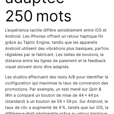
250 mots
L’expérience tactile diffère sensiblement entre iOS et
Android. Les iPhones offrent un retour haptique fin
grâce au Taptic Engine, tandis que les appareils
Android utilisent des vibrations plus basiques, parfois
réglables par le fabricant. Les tailles de boutons, la
distance entre les lignes de paiement et le feedback
visuel doivent donc être adaptés.
Les studios effectuent des tests A/B pour identifier la
configuration qui maximise le taux de conversion des
promotions. Par exemple, un test mené sur
Spin &
Win
a comparé un bouton de mise de 44 × 44 px
(standard) à un bouton de 56 × 56 px. Sur Android, le
taux de clic a augmenté de 9 %, tandis que sur iOS, la
différence était négligeable grâce au retour haptique