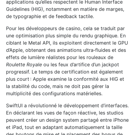
applications qu’elles respectent le Human Interface
Guidelines (HIG), notamment en matière de marges,
de typographie et de feedback tactile.
Pour les développeurs de casino, cela se traduit par
une optimisation plus simple du rendu graphique. En
ciblant le Metal API, ils exploitent directement le GPU
d’Apple, obtenant des animations ultra‑fluides et des
effets de lumière réalistes pour les rouleaux de
Roulette Royale
ou les feux d’artifice d’un jackpot
progressif. Le temps de certification est également
plus court : Apple examine la conformité aux HIG et
la stabilité du code, mais ne doit pas gérer la
multiplicité des configurations matérielles.
SwiftUI a révolutionné le développement d’interfaces.
En déclarant les vues de façon réactive, les studios
peuvent créer un design system partagé entre iPhone
et iPad, tout en adaptant automatiquement la taille
des boutons de mise et le placement des bonus de