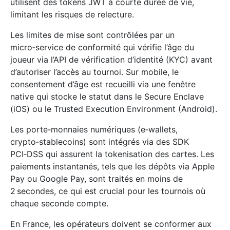
utilisent des tokens JWT à courte durée de vie,
limitant les risques de relecture.
Les limites de mise sont contrôlées par un
micro‑service de conformité qui vérifie l’âge du
joueur via l’API de vérification d’identité (KYC) avant
d’autoriser l’accès au tournoi. Sur mobile, le
consentement d’âge est recueilli via une fenêtre
native qui stocke le statut dans le Secure Enclave
(iOS) ou le Trusted Execution Environment (Android).
Les porte‑monnaies numériques (e‑wallets,
crypto‑stablecoins) sont intégrés via des SDK
PCI‑DSS qui assurent la tokenisation des cartes. Les
paiements instantanés, tels que les dépôts via Apple
Pay ou Google Pay, sont traités en moins de
2 secondes, ce qui est crucial pour les tournois où
chaque seconde compte.
En France, les opérateurs doivent se conformer aux