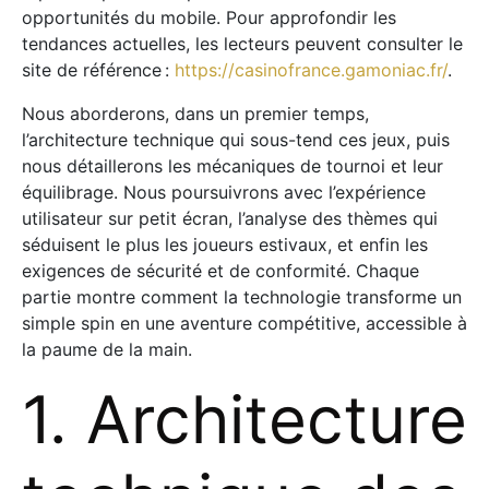
opportunités du mobile. Pour approfondir les
tendances actuelles, les lecteurs peuvent consulter le
site de référence :
https://casinofrance.gamoniac.fr/
.
Nous aborderons, dans un premier temps,
l’architecture technique qui sous-tend ces jeux, puis
nous détaillerons les mécaniques de tournoi et leur
équilibrage. Nous poursuivrons avec l’expérience
utilisateur sur petit écran, l’analyse des thèmes qui
séduisent le plus les joueurs estivaux, et enfin les
exigences de sécurité et de conformité. Chaque
partie montre comment la technologie transforme un
simple spin en une aventure compétitive, accessible à
la paume de la main.
1. Architecture