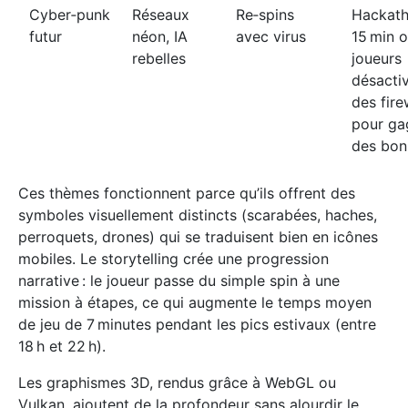
Cyber‑punk
Réseaux
Re‑spins
Hackath
futur
néon, IA
avec virus
15 min o
rebelles
joueurs
désacti
des fire
pour ga
des bon
Ces thèmes fonctionnent parce qu’ils offrent des
symboles visuellement distincts (scarabées, haches,
perroquets, drones) qui se traduisent bien en icônes
mobiles. Le storytelling crée une progression
narrative : le joueur passe du simple spin à une
mission à étapes, ce qui augmente le temps moyen
de jeu de 7 minutes pendant les pics estivaux (entre
18 h et 22 h).
Les graphismes 3D, rendus grâce à WebGL ou
Vulkan, ajoutent de la profondeur sans alourdir le