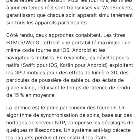
à jour en temps réel sont transmises via WebSockets,
garantissant que chaque spin apparaît simultanément
sur tous les appareils participants.
Côté rendu, deux approches cohabitent. Les titres
HTML5/WebGL offrent une portabilité maximale : un
même code tourne sur iOS, Android et les
navigateurs mobiles. En revanche, les développeurs
natifs (Swift pour iOS, Kotlin pour Android) exploitent
les GPU mobiles pour des effets de lumière 3D, des
particules de poussière de sable ou des éclats de
glace viking, réduisant le temps de latence de rendu
de 15 % en moyenne.
La latence est le principal ennemi des tournois. Un
algorithme de synchronisation de spins, basé sur des
horloges de serveur NTP, compense les décalages de
quelques millisecondes. Un système anti‑lag détecte
les paquets perdus et reconstruit les états