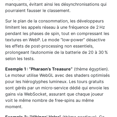
manquants, évitant ainsi les désynchronisations qui
pourraient fausser le classement.
Sur le plan de la consommation, les développeurs
limitent les appels réseau à une fréquence de 2 Hz
pendant les phases de spin, tout en compressant les
textures en WebP. Le mode “low‑power” désactive
les effets de post‑processing non essentiels,
prolongeant l’autonomie de la batterie de 20 à 30 %
selon les tests.
Exemple 1 : “Pharaon’s Treasure”
(thème égyptien).
Le moteur utilise WebGL avec des shaders optimisés
pour les hiéroglyphes lumineux. Les tours gratuits
sont gérés par un micro‑service dédié qui envoie les
gains via WebSocket, assurant que chaque joueur
voit le même nombre de free‑spins au même
moment.
Exemple 2 : “Vikings’ Valor”
(thème nordique). Ce