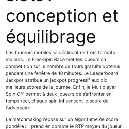
conception et
équilibrage
Les tournois mobiles se déclinent en trois formats
majeurs. Le Free‑Spin Race met les joueurs en
compétition sur le nombre de tours gratuits obtenus
pendant une fenêtre de 10 minutes. Le Leaderboard
Jackpot attribue un jackpot progressif aux dix
meilleurs scores de la journée. Enfin, le Multiplayer
Spin‑Off permet à deux joueurs de s’affronter en
temps réel, chaque spin influençant le score de
l’adversaire.
Le matchmaking repose sur un algorithme de score
pondéré : il prend en compte le RTP moyen du joueur,