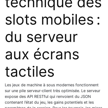
technique des
slots mobiles :
du serveur
aux écrans
tactiles
Les jeux de machine à sous modernes fonctionnent
sur une pile serveur‑client très optimisée. Le serveur
expose des API RESTful qui renvoient du JSON
contenant l’état du jeu, les gains potentiels et les
paramètres de la session. Pour les tournois, les mises