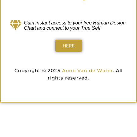
Gain instant access to your free Human Design
Chart
and connect to your True Self
HERE
Copyright © 2025
Anne Van de Water
. All
rights reserved.