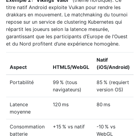
titre natif Android exploite Vulkan pour rendre les
drakkars en mouvement. Le matchmaking du tournoi
repose sur un service de clustering Kubernetes qui
répartit les joueurs selon la latence mesurée,
garantissant que les participants d’Europe de l’Ouest
et du Nord profitent d’une expérience homogène.
Natif
Aspect
HTML5/WebGL
(iOS/Android)
Portabilité
99 % (tous
85 % (requiert
navigateurs)
version OS)
Latence
120 ms
80 ms
moyenne
Consommation
+15 % vs natif
-10 % vs
batterie
WebGL