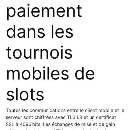
paiement
dans les
tournois
mobiles de
slots
Toutes les communications entre le client mobile et le
serveur sont chiffrées avec TLS 1.3 et un certificat
SSL à 4096 bits. Les échanges de mise et de gain