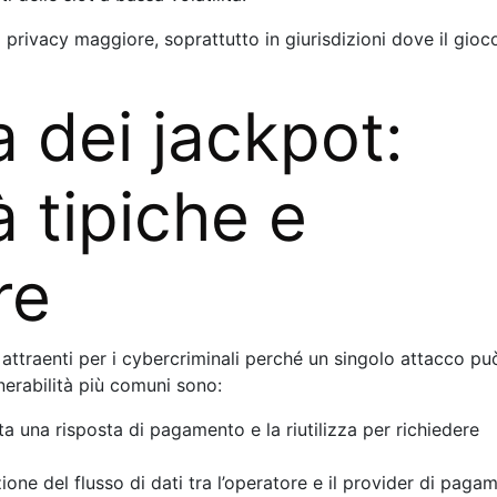
a privacy maggiore, soprattutto in giurisdizioni dove il gioc
a dei jackpot:
à tipiche e
re
attraenti per i cybercriminali perché un singolo attacco pu
nerabilità più comuni sono:
a una risposta di pagamento e la riutilizza per richiedere
one del flusso di dati tra l’operatore e il provider di paga