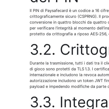
Il PIN di Paysafecard è un codice a 16 cif
crittograficamente sicuro (CSPRNG). Il proce
conversione in quattro blocchi da quattro 
per verificare l’integrità al momento dell’
protetto da crittografia a riposo AES‑256, c
3.2. Critto
Durante la trasmissione, tutti i dati tra il c
di gioco sono protetti da TLS 1.3. I certific
internazionale e includono la revoca automa
autorizzazione includono un token JWT fir
payload e impedendo modifiche da parte di
3.3. Integr