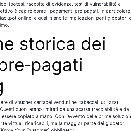
co: ipotesi, raccolta di evidenze, test di vulnerabilità e
biettivo è capire come i pagamenti pre‑pagati, in particolare
ackpot online, e quali siano le implicazioni per i giocatori 
imo.
ne storica dei
pre‑pagati
g
ere di voucher cartacei venduti nei tabaccai, utilizzati
uesti buoni erano limitati da una scarsa tracciabilità e da
a essere copiato a mano. Con l’avvento delle prime soluzion
rte virtuali ricaricabili, ma la maggior parte dei giocatori
 (Know Your Customer) obbligatori.