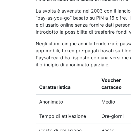
La svolta è avvenuta nel 2003 con il lanci
“pay‑as‑you‑go” basato su PIN a 16 cifre. Il
e di usarlo online senza fornire dati person
introdotto la possibilità di trasferire fondi
Negli ultimi cinque anni la tendenza è pass
app mobili, token pre‑pagati basati su bloc
Paysafecard ha risposto con una versione d
il principio di anonimato parziale.
Voucher
Caratteristica
cartaceo
Anonimato
Medio
Tempo di attivazione
Ore‑giorni
Costo di emissione
Basso