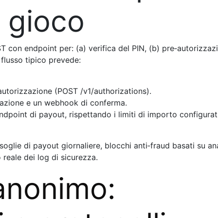
i gioco
 con endpoint per: (a) verifica del PIN, (b) pre‑autorizzaz
flusso tipico prevede:
‑autorizzazione (POST /v1/authorizations).
sazione e un webhook di conferma.
ndpoint di payout, rispettando i limiti di importo configurat
glie di payout giornaliere, blocchi anti‑fraud basati su ana
eale dei log di sicurezza.
anonimo: