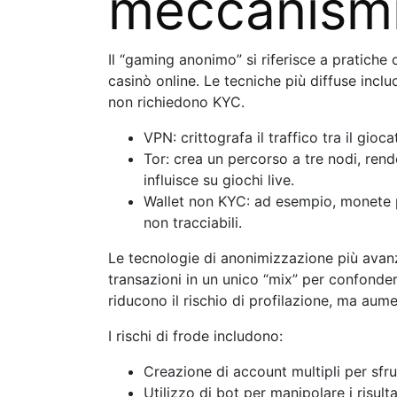
meccanismi 
Il “gaming anonimo” si riferisce a pratiche 
casinò online. Le tecniche più diffuse inclu
non richiedono KYC.
VPN: crittografa il traffico tra il gioc
Tor: crea un percorso a tre nodi, rende
influisce su giochi live.
Wallet non KYC: ad esempio, monete 
non tracciabili.
Le tecnologie di anonimizzazione più avanz
transazioni in un unico “mix” per confonder
riducono il rischio di profilazione, ma aume
I rischi di frode includono:
Creazione di account multipli per sfr
Utilizzo di bot per manipolare i risultat