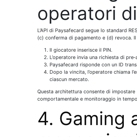
operatori d
L’API di Paysafecard segue lo standard REST
(c) conferma di pagamento e (d) revoca. Il 
Il giocatore inserisce il PIN.
L’operatore invia una richiesta di pre
Paysafecard risponde con un ID tran
Dopo la vincita, l’operatore chiama l’e
ciascun mercato.
Questa architettura consente di impostare so
comportamentale e monitoraggio in tempo r
4. Gaming 