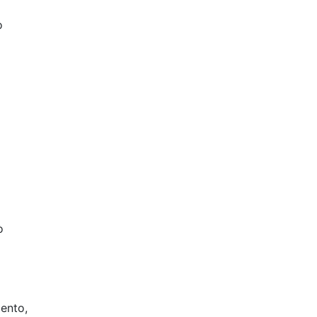
o
ò
mento,