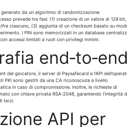
re generato da un algoritmo di randomizzazione
sso prevede tre fasi: (1) creazione di un valore di 128 bit,
cifre ciascuno, (3) aggiunta di un checksum basato su mod
inserimento. I PIN sono memorizzati in un database centraliz
on accessi limitati a ruoli con privilegi minimi.
grafia end‑to‑en
lient del giocatore, il server di Paysafecard e l’API dell’opera
ati PKI sono gestiti da una CA riconosciuta a livello
tica in caso di compromissione. Inoltre, le richieste di
mato con chiave privata RSA‑2048, garantendo l’integrità d
 terzi.
azione API per