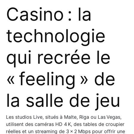
Casino : la
technologie
qui recrée le
« feeling » de
la salle de jeu
Les studios Live, situés à Malte, Riga ou Las Vegas,
utilisent des caméras HD 4 K, des tables de croupier
réelles et un streaming de 3 × 2 Mbps pour offrir une