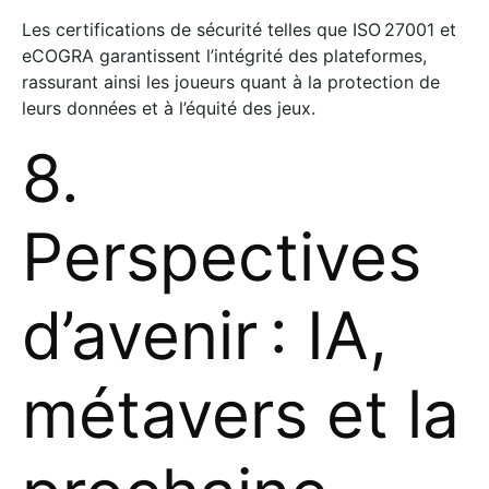
Les certifications de sécurité telles que ISO 27001 et
eCOGRA garantissent l’intégrité des plateformes,
rassurant ainsi les joueurs quant à la protection de
leurs données et à l’équité des jeux.
8.
Perspectives
d’avenir : IA,
métavers et la