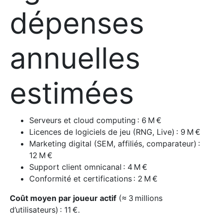
dépenses
annuelles
estimées
Serveurs et cloud computing : 6 M €
Licences de logiciels de jeu (RNG, Live) : 9 M €
Marketing digital (SEM, affiliés, comparateur) :
12 M €
Support client omnicanal : 4 M €
Conformité et certifications : 2 M €
Coût moyen par joueur actif
(≈ 3 millions
d’utilisateurs) : 11 €.