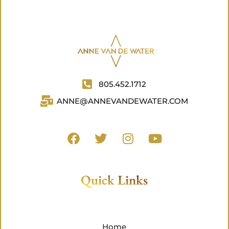
805.452.1712
ANNE@ANNEVANDEWATER.COM
Quick Links
Home