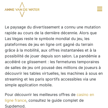
Le paysage du divertissement a connu une mutation
rapide au cours de la dernière décennie. Alors que
Las Vegas reste le symbole mondial du jeu, les
plateformes de jeu en ligne ont gagné du terrain
grâce à la mobilité, aux offres instantanées et à la
possibilité de jouer depuis son salon. La pandémie a
accéléré ce glissement : les fermetures temporaires
de salles de jeu ont poussé des millions de joueurs à
découvrir les tables virtuelles, les machines à sous en
streaming et les paris sportifs accessibles via une
simple application mobile.
Pour découvrir les meilleures offres de
casino en
ligne france
, consultez le guide complet de
Supdemod.