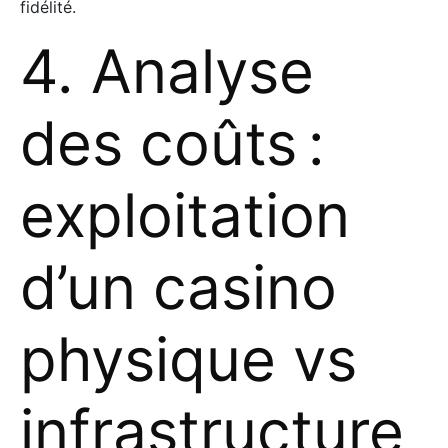
fidélité.
4. Analyse
des coûts :
exploitation
d’un casino
physique vs
infrastructure