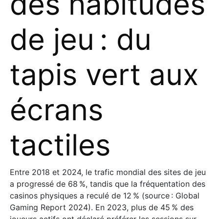
des habitudes
de jeu : du
tapis vert aux
écrans
tactiles
Entre 2018 et 2024, le trafic mondial des sites de jeu
a progressé de 68 %, tandis que la fréquentation des
casinos physiques a reculé de 12 % (source : Global
Gaming Report 2024). En 2023, plus de 45 % des
joueurs actifs ont déclaré préférer les sessions sur