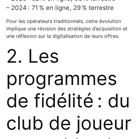
– 2024 : 71 % en ligne, 29 % terrestre
Pour les opérateurs traditionnels, cette évolution
implique une révision des stratégies d’acquisition et
une réflexion sur la digitalisation de leurs offres.
2. Les
programmes
de fidélité : du
club de joueur