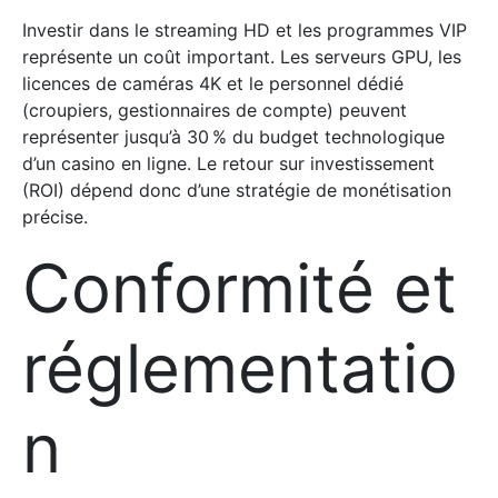
Investir dans le streaming HD et les programmes VIP
représente un coût important. Les serveurs GPU, les
licences de caméras 4K et le personnel dédié
(croupiers, gestionnaires de compte) peuvent
représenter jusqu’à 30 % du budget technologique
d’un casino en ligne. Le retour sur investissement
(ROI) dépend donc d’une stratégie de monétisation
précise.
Conformité et
réglementatio
n