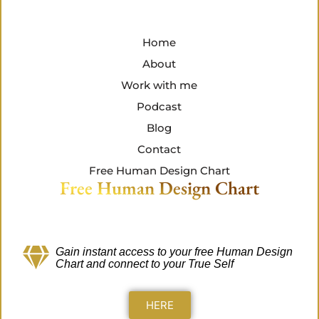
Home
About
Work with me
Podcast
Blog
Contact
Free Human Design Chart
Free Human Design Chart
Gain instant access to your free Human Design
Chart
and connect to your True Self
HERE