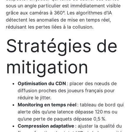
sous un angle particulier est immédiatement visible
grâce aux caméras à 360°. Les algorithmes d’IA
détectent les anomalies de mise en temps réel,
réduisant les pertes liées à la collusion.
Stratégies de
mitigation
Optimisation du CDN
: placer des nœuds de
diffusion proches des joueurs français pour
réduire le jitter.
Monitoring en temps réel
: tableau de bord qui
alerte dès qu’une latence dépasse 120 ms ou
qu’une perte de paquets dépasse 0,5 %.
Compression adaptative
: ajuster la qualité du