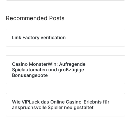
Recommended Posts
Link Factory verification
Casino MonsterWin: Aufregende
Spielautomaten und großzügige
Bonusangebote
Wie VIPLuck das Online Casino-Erlebnis für
anspruchsvolle Spieler neu gestaltet