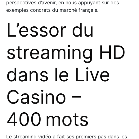
perspectives d’avenir, en nous appuyant sur des
exemples concrets du marché français.
L’essor du
streaming HD
dans le Live
Casino –
400 mots
Le streaming vidéo a fait ses premiers pas dans les