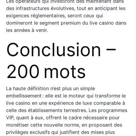
Les opérateurs qui investiront dès maintenant dans
des infrastructures évolutives, tout en anticipant les
exigences réglementaires, seront ceux qui
domineront le segment premium du live casino dans
les années à venir.
Conclusion –
200 mots
La haute définition n’est plus un simple
embellissement : elle est le moteur qui transforme le
live casino en une expérience de luxe comparable à
celle des établissements terrestres. Les programmes
VIP, quant à eux, offrent le cadre nécessaire pour
monétiser cette nouvelle norme, en proposant des
privilèges exclusifs qui justifient des mises plus