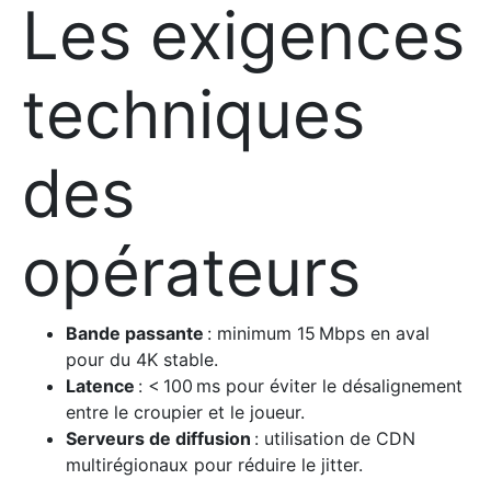
Les exigences
techniques
des
opérateurs
Bande passante
: minimum 15 Mbps en aval
pour du 4K stable.
Latence
: < 100 ms pour éviter le désalignement
entre le croupier et le joueur.
Serveurs de diffusion
: utilisation de CDN
multirégionaux pour réduire le jitter.