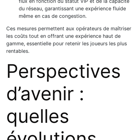
flux en fonction du statut VIP et de la capacité
du réseau, garantissant une expérience fluide
même en cas de congestion.
Ces mesures permettent aux opérateurs de maîtriser
les coûts tout en offrant une expérience haut de
gamme, essentielle pour retenir les joueurs les plus
rentables.
Perspectives
d’avenir :
quelles
évolutions