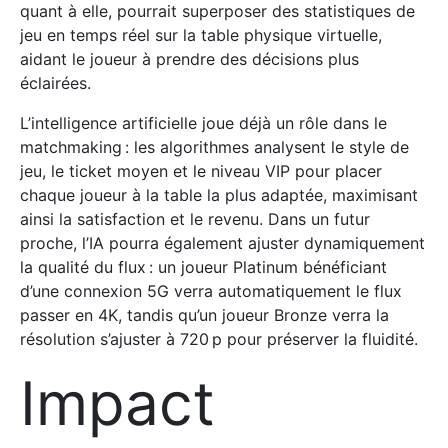
quant à elle, pourrait superposer des statistiques de
jeu en temps réel sur la table physique virtuelle,
aidant le joueur à prendre des décisions plus
éclairées.
L’intelligence artificielle joue déjà un rôle dans le
matchmaking : les algorithmes analysent le style de
jeu, le ticket moyen et le niveau VIP pour placer
chaque joueur à la table la plus adaptée, maximisant
ainsi la satisfaction et le revenu. Dans un futur
proche, l’IA pourra également ajuster dynamiquement
la qualité du flux : un joueur Platinum bénéficiant
d’une connexion 5G verra automatiquement le flux
passer en 4K, tandis qu’un joueur Bronze verra la
résolution s’ajuster à 720 p pour préserver la fluidité.
Impact