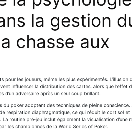
ans la gestion d
 la chasse aux
ts pour les joueurs, même les plus expérimentés. L’illusion 
vent influencer la distribution des cartes, alors que l’effet 
es d’un adversaire après un seul coup brillant.
rs du poker adoptent des techniques de pleine conscience.
de respiration diaphragmatique, ce qui réduit le cortisol et
 La routine pré‑jeu inclut également la visualisation d’une 
par les championnes de la World Series of Poker.