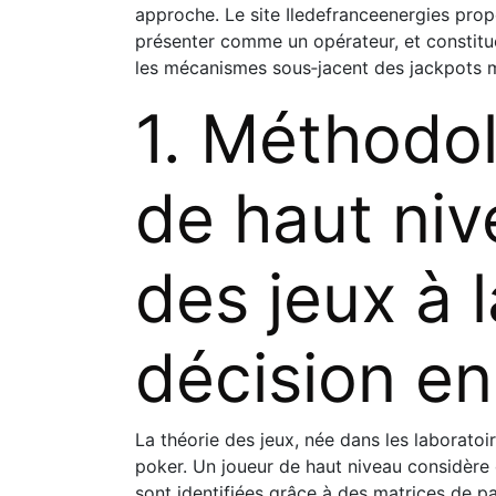
approche. Le site Iledefranceenergies prop
présenter comme un opérateur, et constit
les mécanismes sous‑jacent des jackpots 
1. Méthodol
de haut nive
des jeux à l
décision en
La théorie des jeux, née dans les laboratoi
poker. Un joueur de haut niveau considèr
sont identifiées grâce à des matrices de pa