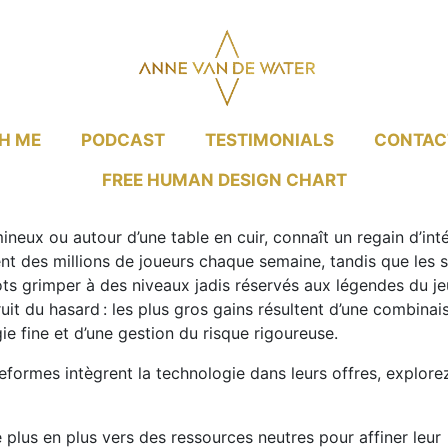
H ME
PODCAST
TESTIMONIALS
CONTAC
FREE HUMAN DESIGN CHART
mineux ou autour d’une table en cuir, connaît un regain d’int
ent des millions de joueurs chaque semaine, tandis que les s
ots grimper à des niveaux jadis réservés aux légendes du je
ruit du hasard : les plus gros gains résultent d’une combinai
 fine et d’une gestion du risque rigoureuse.
formes intègrent la technologie dans leurs offres, explorez
e plus en plus vers des ressources neutres pour affiner leur