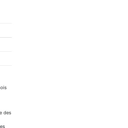
ois
le des
les