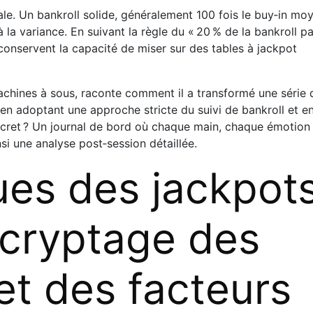
iale. Un bankroll solide, généralement 100 fois le buy‑in mo
 la variance. En suivant la règle du « 20 % de la bankroll pa
t conservent la capacité de miser sur des tables à jackpot
achines à sous, raconte comment il a transformé une série 
en adoptant une approche stricte du suivi de bankroll et e
ecret ? Un journal de bord où chaque main, chaque émotion
si une analyse post‑session détaillée.
ques des jackpot
écryptage des
et des facteurs