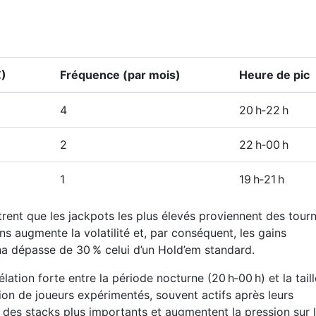
€)
Fréquence (par mois)
Heure de pic
4
20 h‑22 h
2
22 h‑00 h
1
19 h‑21 h
nt que les jackpots les plus élevés proviennent des tourn
 augmente la volatilité et, par conséquent, les gains
a dépasse de 30 % celui d’un Hold’em standard.
lation forte entre la période nocturne (20 h‑00 h) et la tail
tion de joueurs expérimentés, souvent actifs après leurs
t des stacks plus importants et augmentent la pression sur 