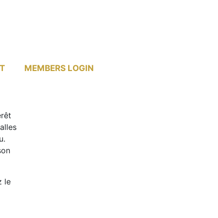
T
MEMBERS LOGIN
érêt
alles
u.
son
 le