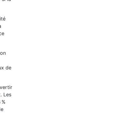
ité
à
ce
ion
ux de
vertir
. Les
3 %
de