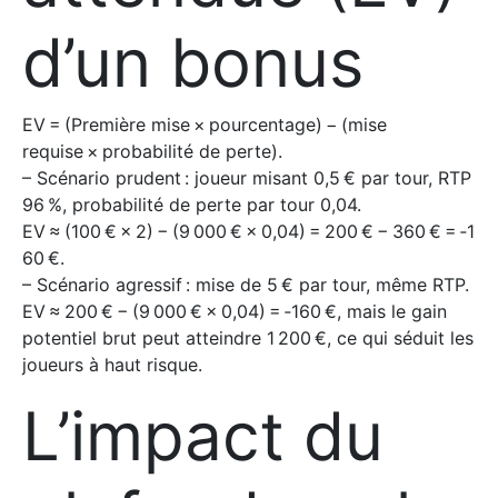
d’un bonus
EV = (Première mise × pourcentage) − (mise
requise × probabilité de perte).
– Scénario prudent : joueur misant 0,5 € par tour, RTP
96 %, probabilité de perte par tour 0,04.
EV ≈ (100 € × 2) − (9 000 € × 0,04) = 200 € − 360 € = ‑1
60 €.
– Scénario agressif : mise de 5 € par tour, même RTP.
EV ≈ 200 € − (9 000 € × 0,04) = ‑160 €, mais le gain
potentiel brut peut atteindre 1 200 €, ce qui séduit les
joueurs à haut risque.
L’impact du