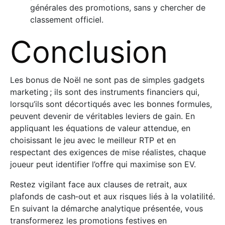
générales des promotions, sans y chercher de
classement officiel.
Conclusion
Les bonus de Noël ne sont pas de simples gadgets
marketing ; ils sont des instruments financiers qui,
lorsqu’ils sont décortiqués avec les bonnes formules,
peuvent devenir de véritables leviers de gain. En
appliquant les équations de valeur attendue, en
choisissant le jeu avec le meilleur RTP et en
respectant des exigences de mise réalistes, chaque
joueur peut identifier l’offre qui maximise son EV.
Restez vigilant face aux clauses de retrait, aux
plafonds de cash‑out et aux risques liés à la volatilité.
En suivant la démarche analytique présentée, vous
transformerez les promotions festives en