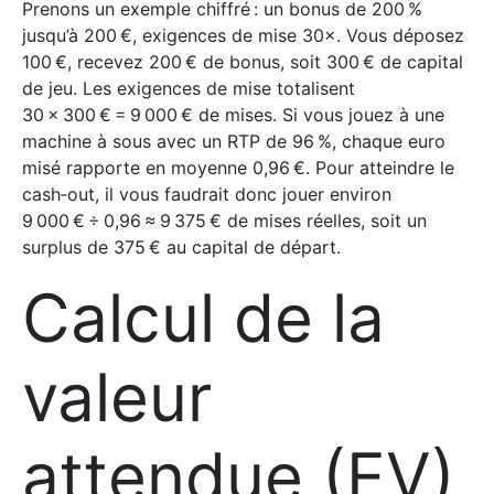
Prenons un exemple chiffré : un bonus de 200 %
jusqu’à 200 €, exigences de mise 30×. Vous déposez
100 €, recevez 200 € de bonus, soit 300 € de capital
de jeu. Les exigences de mise totalisent
30 × 300 € = 9 000 € de mises. Si vous jouez à une
machine à sous avec un RTP de 96 %, chaque euro
misé rapporte en moyenne 0,96 €. Pour atteindre le
cash‑out, il vous faudrait donc jouer environ
9 000 € ÷ 0,96 ≈ 9 375 € de mises réelles, soit un
surplus de 375 € au capital de départ.
Calcul de la
valeur
attendue (EV)