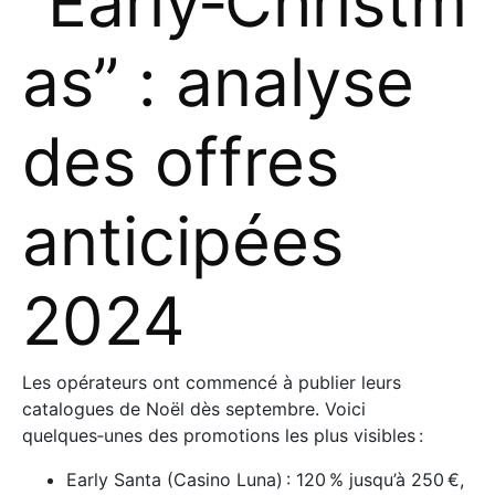
“Early‑Christm
as” : analyse
des offres
anticipées
2024
Les opérateurs ont commencé à publier leurs
catalogues de Noël dès septembre. Voici
quelques‑unes des promotions les plus visibles :
Early Santa (Casino Luna) : 120 % jusqu’à 250 €,