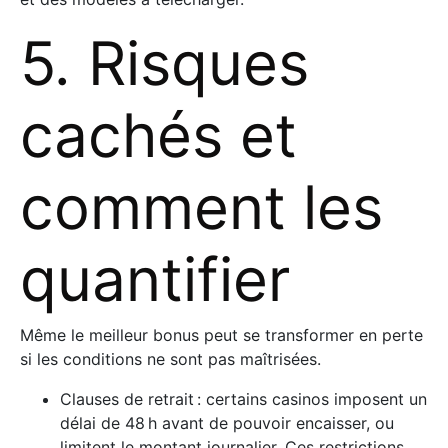
5. Risques
cachés et
comment les
quantifier
Même le meilleur bonus peut se transformer en perte
si les conditions ne sont pas maîtrisées.
Clauses de retrait : certains casinos imposent un
délai de 48 h avant de pouvoir encaisser, ou
limitent le montant journalier. Ces restrictions