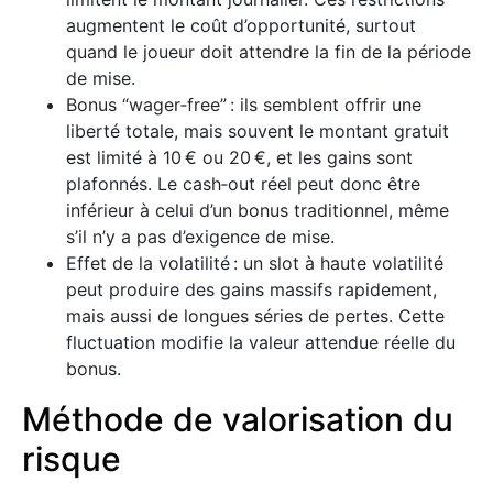
augmentent le coût d’opportunité, surtout
quand le joueur doit attendre la fin de la période
de mise.
Bonus “wager‑free” : ils semblent offrir une
liberté totale, mais souvent le montant gratuit
est limité à 10 € ou 20 €, et les gains sont
plafonnés. Le cash‑out réel peut donc être
inférieur à celui d’un bonus traditionnel, même
s’il n’y a pas d’exigence de mise.
Effet de la volatilité : un slot à haute volatilité
peut produire des gains massifs rapidement,
mais aussi de longues séries de pertes. Cette
fluctuation modifie la valeur attendue réelle du
bonus.
Méthode de valorisation du
risque