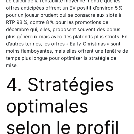
Le calcul de la rentabilité moyenne montre que les
offres anticipées offrent un EV positif d’environ 5 %
pour un joueur prudent qui se consacre aux slots à
RTP 98 %, contre 8 % pour les promotions de
décembre qui, elles, proposent souvent des bonus
plus généreux mais avec des plafonds plus stricts. En
d’autres termes, les offres « Early‑Christmas » sont
moins flamboyantes, mais elles offrent une fenêtre de
temps plus longue pour optimiser la stratégie de
mise.
4. Stratégies
optimales
selon le profil