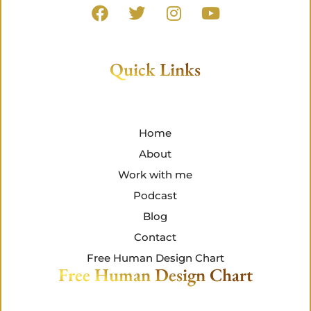
Quick Links
Home
About
Work with me
Podcast
Blog
Contact
Free Human Design Chart
Free Human Design Chart