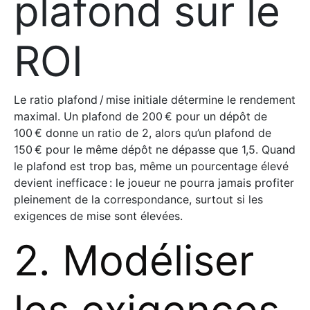
plafond sur le
ROI
Le ratio plafond / mise initiale détermine le rendement
maximal. Un plafond de 200 € pour un dépôt de
100 € donne un ratio de 2, alors qu’un plafond de
150 € pour le même dépôt ne dépasse que 1,5. Quand
le plafond est trop bas, même un pourcentage élevé
devient inefficace : le joueur ne pourra jamais profiter
pleinement de la correspondance, surtout si les
exigences de mise sont élevées.
2. Modéliser
les exigences