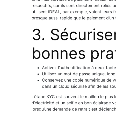
respectifs, car ils sont directement reliés
utilisent iDEAL, par exemple, voient leurs 
presque aussi rapide que le paiement d’un 
3. Sécuriser
bonnes pra
Activez l’authentification à deux fact
Utilisez un mot de passe unique, long
Conservez une copie numérique de vos
dans un cloud sécurisé afin de les s
L’étape KYC est souvent le maillon le plus 
d’électricité et un selfie en bon éclairage 
lorsqu’une demande de retrait est déclench