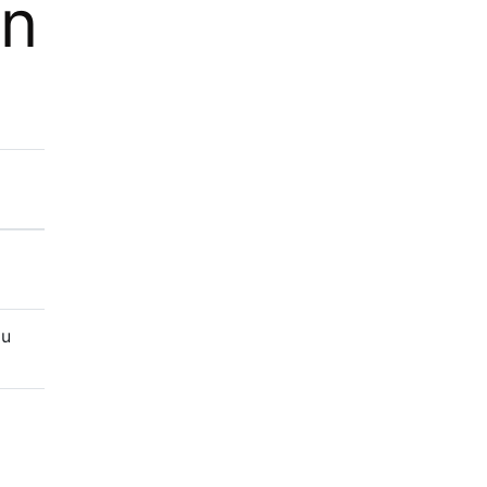
en
du