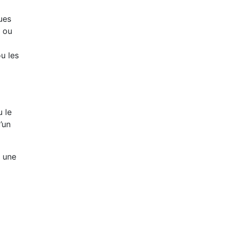
ues
l ou
u les
u le
’un
, une