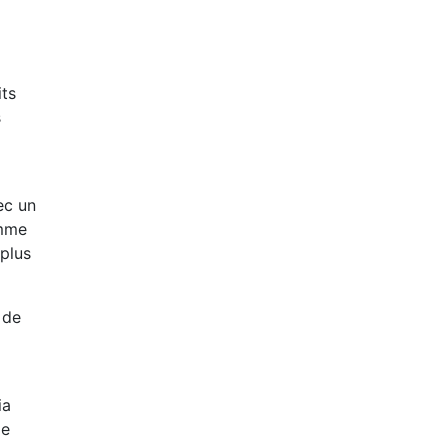
its
s
ec un
omme
 plus
 de
ia
de