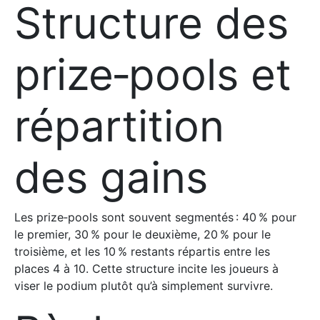
Structure des
prize‑pools et
répartition
des gains
Les prize‑pools sont souvent segmentés : 40 % pour
le premier, 30 % pour le deuxième, 20 % pour le
troisième, et les 10 % restants répartis entre les
places 4 à 10. Cette structure incite les joueurs à
viser le podium plutôt qu’à simplement survivre.