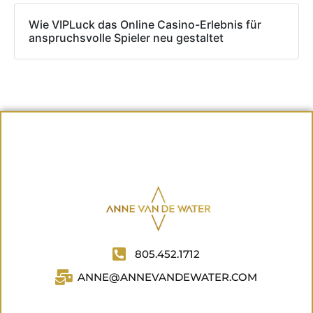
Wie VIPLuck das Online Casino-Erlebnis für
anspruchsvolle Spieler neu gestaltet
805.452.1712
ANNE@ANNEVANDEWATER.COM