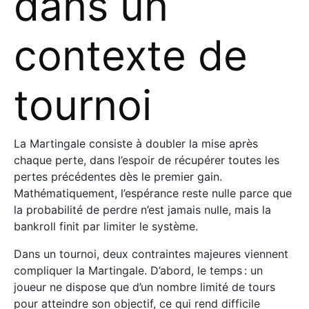
dans un
contexte de
tournoi
La Martingale consiste à doubler la mise après
chaque perte, dans l’espoir de récupérer toutes les
pertes précédentes dès le premier gain.
Mathématiquement, l’espérance reste nulle parce que
la probabilité de perdre n’est jamais nulle, mais la
bankroll finit par limiter le système.
Dans un tournoi, deux contraintes majeures viennent
compliquer la Martingale. D’abord, le temps : un
joueur ne dispose que d’un nombre limité de tours
pour atteindre son objectif, ce qui rend difficile