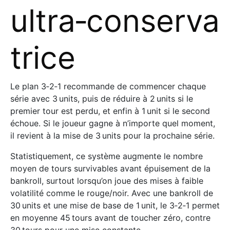
ultra‑conserva
trice
Le plan 3‑2‑1 recommande de commencer chaque
série avec 3 units, puis de réduire à 2 units si le
premier tour est perdu, et enfin à 1 unit si le second
échoue. Si le joueur gagne à n’importe quel moment,
il revient à la mise de 3 units pour la prochaine série.
Statistiquement, ce système augmente le nombre
moyen de tours survivables avant épuisement de la
bankroll, surtout lorsqu’on joue des mises à faible
volatilité comme le rouge/noir. Avec une bankroll de
30 units et une mise de base de 1 unit, le 3‑2‑1 permet
en moyenne 45 tours avant de toucher zéro, contre
30 tours pour une mise constante.