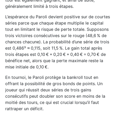
généralement limité à trois étapes.
L’espérance du Paroli devient positive sur de courtes
séries parce que chaque étape multiplie le capital
tout en limitant le risque de perte totale. Supposons
trois victoires consécutives sur le rouge (48,6 % de
chances chacune). La probabilité d’une série de trois
est 0,486³ ≈ 0,115, soit 11,5 %. Le gain total après
trois étapes est 0,10 € + 0,20 € + 0,40 € = 0,70 € de
bénéfice net, alors que la perte maximale reste la
mise initiale de 0,10 €.
En tournoi, le Paroli protège la bankroll tout en
offrant la possibilité de gros bonds de points. Un
joueur qui réussit deux séries de trois gains
consécutifs peut doubler son score en moins de la
moitié des tours, ce qui est crucial lorsqu’il faut
rattraper un déficit.