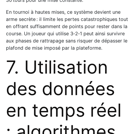
En tournoi à hautes mises, ce système devient une
arme secrète : il limite les pertes catastrophiques tout
en offrant suffisamment de points pour rester dans la
course. Un joueur qui utilise 3‑2‑1 peut ainsi survivre
aux phases de rattrapage sans risquer de dépasser le
plafond de mise imposé par la plateforme.
7. Utilisation
des données
en temps réel
: algorithmes