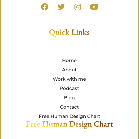
Quick Links
Home
About
Work with me
Podcast
Blog
Contact
Free Human Design Chart
Free Human Design Chart