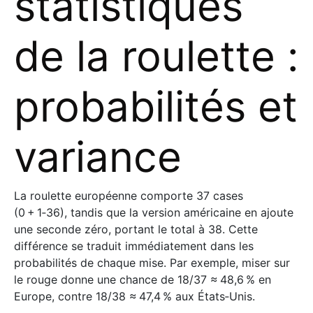
statistiques
de la roulette :
probabilités et
variance
La roulette européenne comporte 37 cases
(0 + 1‑36), tandis que la version américaine en ajoute
une seconde zéro, portant le total à 38. Cette
différence se traduit immédiatement dans les
probabilités de chaque mise. Par exemple, miser sur
le rouge donne une chance de 18/37 ≈ 48,6 % en
Europe, contre 18/38 ≈ 47,4 % aux États‑Unis.