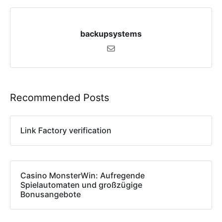
backupsystems
Recommended Posts
Link Factory verification
Casino MonsterWin: Aufregende
Spielautomaten und großzügige
Bonusangebote