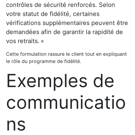
contrôles de sécurité renforcés. Selon
votre statut de fidélité, certaines
vérifications supplémentaires peuvent être
demandées afin de garantir la rapidité de
vos retraits. »
Cette formulation rassure le client tout en expliquant
le rôle du programme de fidélité.
Exemples de
communicatio
ns