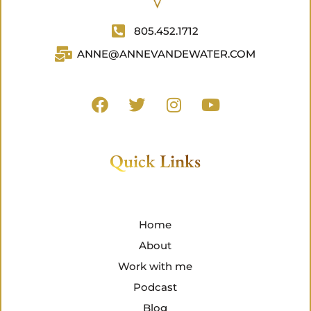
805.452.1712
ANNE@ANNEVANDEWATER.COM
Quick Links
Home
About
Work with me
Podcast
Blog