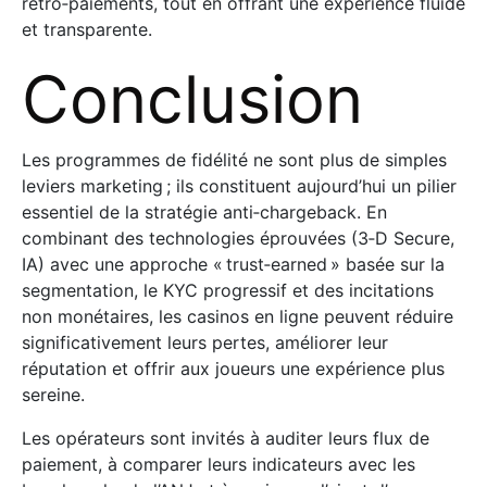
rétro‑paiements, tout en offrant une expérience fluide
et transparente.
Conclusion
Les programmes de fidélité ne sont plus de simples
leviers marketing ; ils constituent aujourd’hui un pilier
essentiel de la stratégie anti‑chargeback. En
combinant des technologies éprouvées (3‑D Secure,
IA) avec une approche « trust‑earned » basée sur la
segmentation, le KYC progressif et des incitations
non monétaires, les casinos en ligne peuvent réduire
significativement leurs pertes, améliorer leur
réputation et offrir aux joueurs une expérience plus
sereine.
Les opérateurs sont invités à auditer leurs flux de
paiement, à comparer leurs indicateurs avec les