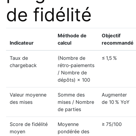
de fidélité
Méthode de
Objectif
Indicateur
calcul
recommandé
Taux de
(Nombre de
≤ 1,5 %
chargeback
rétro‑paiements
/ Nombre de
dépôts) × 100
Valeur moyenne
Somme des
Augmenter
des mises
mises / Nombre
de 10 % YoY
de parties
Score de fidélité
Moyenne
≥ 75/100
moyen
pondérée des