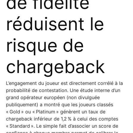
de fidélité
réduisent le
risque de
chargeback
L’engagement du joueur est directement corrélé à la
probabilité de contestation. Une étude interne d’un
grand opérateur européen (non divulguée
publiquement) a montré que les joueurs classés
« Gold » ou « Platinum » génèrent un taux de
chargeback inférieur de 1,2 % à celui des comptes
« Standard ». Le simple fait d’associer un score de
confiance à chaque membre permet de calibrer le