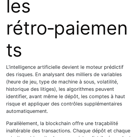
les
rétro‑paiemen
ts
L’intelligence artificielle devient le moteur prédictif
des risques. En analysant des milliers de variables
(heure de jeu, type de machine à sous, volatilité,
historique des litiges), les algorithmes peuvent
identifier, avant même le dépôt, les comptes à haut
risque et appliquer des contrôles supplémentaires
automatiquement.
Parallèlement, la blockchain offre une traçabilité
inaltérable des transactions. Chaque dépôt et chaque