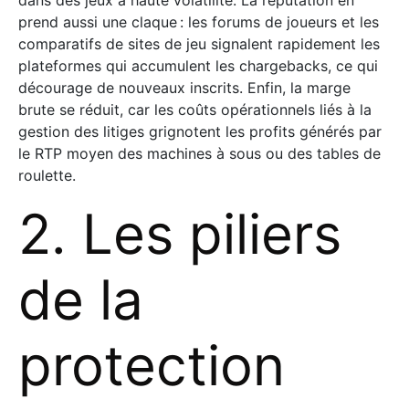
prend aussi une claque : les forums de joueurs et les
comparatifs de sites de jeu signalent rapidement les
plateformes qui accumulent les chargebacks, ce qui
décourage de nouveaux inscrits. Enfin, la marge
brute se réduit, car les coûts opérationnels liés à la
gestion des litiges grignotent les profits générés par
le RTP moyen des machines à sous ou des tables de
roulette.
2. Les piliers
de la
protection