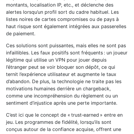
montants, localisation IP, etc., et déclenche des
alertes lorsqu’un profil sort du cadre habituel. Les
listes noires de cartes compromises ou de pays à
haut risque sont également intégrées aux passerelles
de paiement.
Ces solutions sont puissantes, mais elles ne sont pas
infaillibles. Les faux positifs sont fréquents : un joueur
légitime qui utilise un VPN pour jouer depuis
l’étranger peut se voir bloquer son dépôt, ce qui
ternit l’expérience utilisateur et augmente le taux
d’abandon. De plus, la technologie ne traite pas les
motivations humaines derrière un chargeback,
comme une incompréhension du règlement ou un
sentiment d’injustice après une perte importante.
C’est ici que le concept de « trust‑earned » entre en
jeu. Les programmes de fidélité, lorsqu’ils sont
conçus autour de la confiance acquise, offrent une