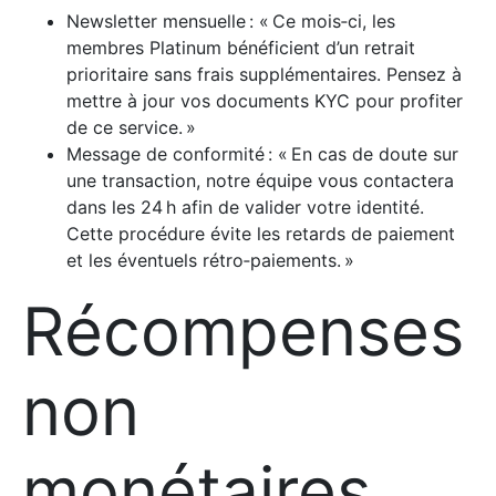
Newsletter mensuelle : « Ce mois‑ci, les
membres Platinum bénéficient d’un retrait
prioritaire sans frais supplémentaires. Pensez à
mettre à jour vos documents KYC pour profiter
de ce service. »
Message de conformité : « En cas de doute sur
une transaction, notre équipe vous contactera
dans les 24 h afin de valider votre identité.
Cette procédure évite les retards de paiement
et les éventuels rétro‑paiements. »
Récompenses
non
monétaires