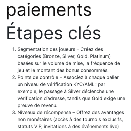
paiements
Étapes clés
Segmentation des joueurs – Créez des
catégories (Bronze, Silver, Gold, Platinum)
basées sur le volume de mise, la fréquence de
jeu et le montant des bonus consommés.
Points de contrôle – Associez à chaque palier
un niveau de vérification KYC/AML : par
exemple, le passage à Silver déclenche une
vérification d’adresse, tandis que Gold exige une
preuve de revenu.
Niveaux de récompense – Offrez des avantages
non monétaires (accès à des tournois exclusifs,
statuts VIP, invitations à des événements live)