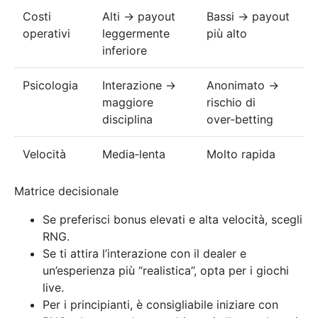
Costi
Alti → payout
Bassi → payout
operativi
leggermente
più alto
inferiore
Psicologia
Interazione →
Anonimato →
maggiore
rischio di
disciplina
over‑betting
Velocità
Media‑lenta
Molto rapida
Matrice decisionale
Se preferisci bonus elevati e alta velocità, scegli
RNG.
Se ti attira l’interazione con il dealer e
un’esperienza più “realistica”, opta per i giochi
live.
Per i principianti, è consigliabile iniziare con