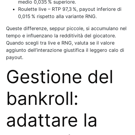
medio 0,035 % superiore.
Roulette live – RTP 97,3 %, payout inferiore di
0,015 % rispetto alla variante RNG.
Queste differenze, seppur piccole, si accumulano nel
tempo e influenzano la redditività del giocatore.
Quando scegli tra live e RNG, valuta se il valore
aggiunto dell’interazione giustifica il leggero calo di
payout.
Gestione del
bankroll:
adattare la