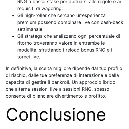
RNG a basso stake per abituarsi alle regole e ai
requisiti di wagering.
Gli high‑roller che cercano un’esperienza
premium possono combinare live con cash‑back
settimanale.
Gli stratega che analizzano ogni percentuale di
ritorno troveranno valore in entrambe le
modalità, sfruttando i reload bonus RNG e i
tornei live.
In definitiva, la scelta migliore dipende dal tuo profilo
di rischio, dalle tue preferenze di interazione e dalla
capacità di gestire il bankroll. Un approccio ibrido,
che alterna sessioni live a sessioni RNG, spesso
consente di bilanciare divertimento e profitto.
Conclusione