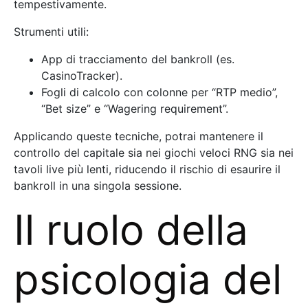
tempestivamente.
Strumenti utili:
App di tracciamento del bankroll (es.
CasinoTracker).
Fogli di calcolo con colonne per “RTP medio”,
“Bet size” e “Wagering requirement”.
Applicando queste tecniche, potrai mantenere il
controllo del capitale sia nei giochi veloci RNG sia nei
tavoli live più lenti, riducendo il rischio di esaurire il
bankroll in una singola sessione.
Il ruolo della
psicologia del