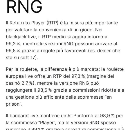
RNG
Il Return to Player (RTP) è la misura più importante
per valutare la convenienza di un gioco. Nei
blackjack live, il RTP medio si aggira intorno al
99,2 %, mentre le versioni RNG possono arrivare al
99,5 % grazie a regole più favorevoli (es. dealer che
sta su soft 17).
Per la roulette, la differenza è più marcata: la roulette
europea live offre un RTP del 97,3 % (margine del
casinò 2,7 %), mentre la versione RNG può
raggiungere il 98,6 % grazie a commissioni ridotte e a
una gestione più efficiente delle scommesse “en
prison”.
Il baccarat live mantiene un RTP intorno al 98,9 % per
la scommessa “Player”, ma le versioni RNG spesso
superano il 99,1 % grazie a spread di commissione più