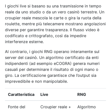
I giochi live si basano su una trasmissione in tempo
reale da uno studio o da un vero casinò terrestre. Un
croupier reale mescola le carte o gira la ruota della
roulette, mentre più telecamere mostrano angolazioni
diverse per garantire trasparenza. Il flusso video è
codificato e crittografato, così da impedire
interferenze esterne.
Al contrario, i giochi RNG operano interamente sul
server del casinò. Un algoritmo certificato da enti
indipendenti (ad esempio eCOGRA) genera numeri
casuali per determinare il risultato di ogni mano o
giro. La certificazione garantisce che l’output sia
imprevedibile e non manipolabile.
Caratteristica
Live
RNG
Fonte del
Croupier reale +
Algoritmo