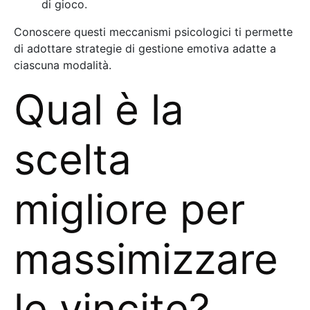
di gioco.
Conoscere questi meccanismi psicologici ti permette
di adottare strategie di gestione emotiva adatte a
ciascuna modalità.
Qual è la
scelta
migliore per
massimizzare
le vincite?