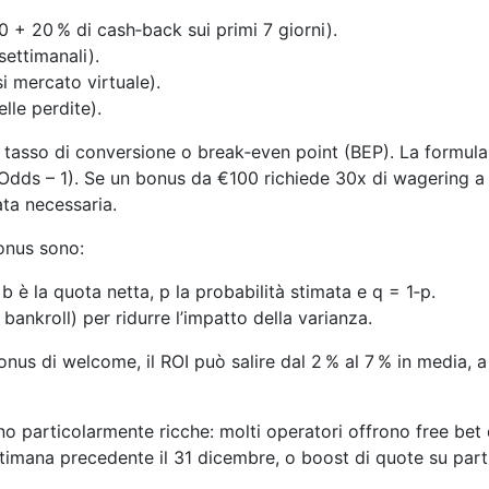
+ 20 % di cash‑back sui primi 7 giorni).
settimanali).
si mercato virtuale).
lle perdite).
 il tasso di conversione o break‑even point (BEP). La formula
dds – 1). Se un bonus da €100 richiede 30x di wagering a
ata necessaria.
bonus sono:
 b è la quota netta, p la probabilità stimata e q = 1‑p.
 bankroll) per ridurre l’impatto della varianza.
us di welcome, il ROI può salire dal 2 % al 7 % in media, a
 particolarmente ricche: molti operatori offrono free bet 
timana precedente il 31 dicembre, o boost di quote su parti