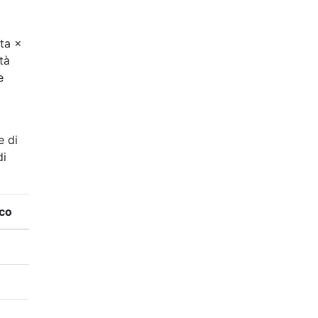
ita ×
tà
e
e di
di
ico