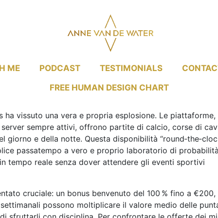
H ME
PODCAST
TESTIMONIALS
CONTAC
FREE HUMAN DESIGN CHART
s ha vissuto una vera e propria esplosione. Le piattaforme,
server sempre attivi, offrono partite di calcio, corse di cava
el giorno e della notte. Questa disponibilità “round‑the‑cloc
ice passatempo a vero e proprio laboratorio di probabilità
in tempo reale senza dover attendere gli eventi sportivi
ventato cruciale: un bonus benvenuto del 100 % fino a €200,
 settimanali possono moltiplicare il valore medio delle punt
 sfruttarli con disciplina. Per confrontare le offerte dei mi