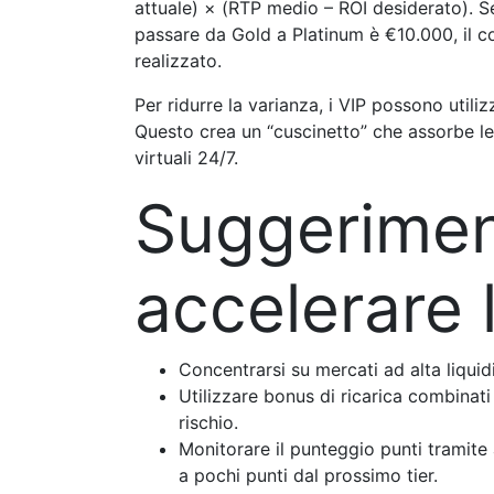
attuale) × (RTP medio – ROI desiderato). Se
passare da Gold a Platinum è €10.000, il c
realizzato.
Per ridurre la varianza, i VIP possono util
Questo crea un “cuscinetto” che assorbe le
virtuali 24/7.
Suggeriment
accelerare 
Concentrarsi su mercati ad alta liquidi
Utilizzare bonus di ricarica combinati
rischio.
Monitorare il punteggio punti tramite 
a pochi punti dal prossimo tier.