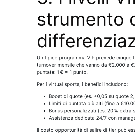
strumento 
differenzia
Un tipico programma VIP prevede cinque tie
turnover mensile che vanno da €2.000 a €20
puntate: 1 € = 1 punto.
Per i virtual sports, i benefici includono:
Boost di quote (es. +0,05 su quote 2,
Limiti di puntata più alti (fino a €10
Bonus personalizzati (es. 20 % extra s
Assistenza dedicata 24/7 con manage
Il costo opportunità di salire di tier può 