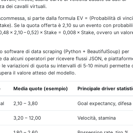
 dei cavalli virtuali.
scommessa, si parte dalla formula EV = (Probabilità di vinc
take). Se la quota offerta è 2,10 su un evento con probabili
(0,48 × 2,10 – 0,52) × Stake = 0,008 × Stake, ovvero un valor
dono software di data scraping (Python + BeautifulSoup) per
e da alcuni operatori per ricevere flussi JSON, e piattaform
e variazioni di quota su intervalli di 5‑10 minuti permette 
upera il valore atteso del modello.
e
Media quote (esempio)
Principale driver statist
al
2,10 – 3,80
Goal expectancy, difesa
3,20 – 12,00
Velocità, stamina
1,80 – 2,60
Possession rate, tiro %