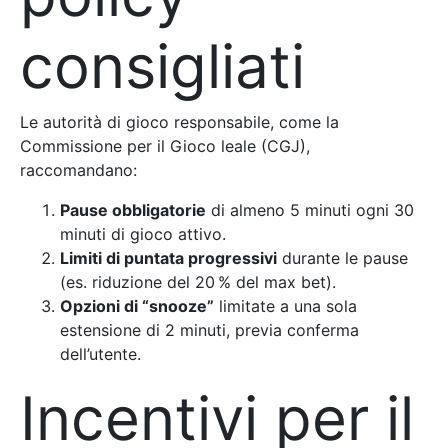
consigliati
Le autorità di gioco responsabile, come la
Commissione per il Gioco leale (CGJ),
raccomandano:
Pause obbligatorie
di almeno 5 minuti ogni 30
minuti di gioco attivo.
Limiti di puntata progressivi
durante le pause
(es. riduzione del 20 % del max bet).
Opzioni di “snooze”
limitate a una sola
estensione di 2 minuti, previa conferma
dell’utente.
Incentivi per il