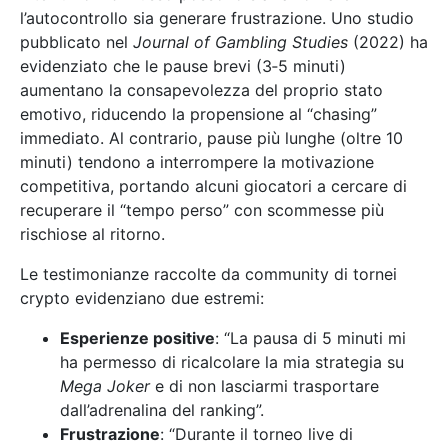
l’autocontrollo sia generare frustrazione. Uno studio
pubblicato nel
Journal of Gambling Studies
(2022) ha
evidenziato che le pause brevi (3‑5 minuti)
aumentano la consapevolezza del proprio stato
emotivo, riducendo la propensione al “chasing”
immediato. Al contrario, pause più lunghe (oltre 10
minuti) tendono a interrompere la motivazione
competitiva, portando alcuni giocatori a cercare di
recuperare il “tempo perso” con scommesse più
rischiose al ritorno.
Le testimonianze raccolte da community di tornei
crypto evidenziano due estremi:
Esperienze positive
: “La pausa di 5 minuti mi
ha permesso di ricalcolare la mia strategia su
Mega Joker
e di non lasciarmi trasportare
dall’adrenalina del ranking”.
Frustrazione
: “Durante il torneo live di