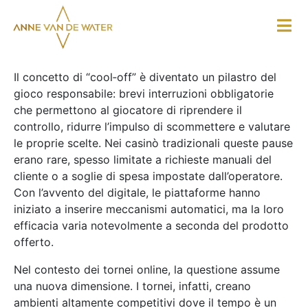
Il concetto di “cool‑off” è diventato un pilastro del
gioco responsabile: brevi interruzioni obbligatorie
che permettono al giocatore di riprendere il
controllo, ridurre l’impulso di scommettere e valutare
le proprie scelte. Nei casinò tradizionali queste pause
erano rare, spesso limitate a richieste manuali del
cliente o a soglie di spesa impostate dall’operatore.
Con l’avvento del digitale, le piattaforme hanno
iniziato a inserire meccanismi automatici, ma la loro
efficacia varia notevolmente a seconda del prodotto
offerto.
Nel contesto dei tornei online, la questione assume
una nuova dimensione. I tornei, infatti, creano
ambienti altamente competitivi dove il tempo è un