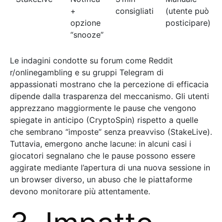
+
consigliati
(utente può
opzione
posticipare)
“snooze”
Le indagini condotte su forum come Reddit
r/onlinegambling e su gruppi Telegram di
appassionati mostrano che la percezione di efficacia
dipende dalla trasparenza del meccanismo. Gli utenti
apprezzano maggiormente le pause che vengono
spiegate in anticipo (CryptoSpin) rispetto a quelle
che sembrano “imposte” senza preavviso (StakeLive).
Tuttavia, emergono anche lacune: in alcuni casi i
giocatori segnalano che le pause possono essere
aggirate mediante l’apertura di una nuova sessione in
un browser diverso, un abuso che le piattaforme
devono monitorare più attentamente.