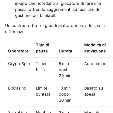
in‑app che ricordano al giocatore di fare una
pausa, offrendo suggerimenti su tecniche di
gestione del bankroll.
Un confronto tra tre grandi piattaforme evidenzia le
differenze:
Tipo di
Modalità di
Operatore
pausa
Durata
attivazione
CryptoSpin
Timer
5 min
Automatico
fisso
ogni
20 min
BitCasino
Limite
10 min
Basato su
puntata
dopo
spesa
30 min
StakeLive
Notifica
3 min
Manuale