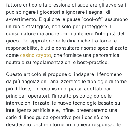
fattore critico e la pressione di superare gli avversari
può spingere i giocatori a ignorare i segnali di
avvertimento. È qui che le pause “cool‑off” assumono
un ruolo strategico, non solo per proteggere il
consumatore ma anche per mantenere l’integrità del
gioco. Per approfondire le dinamiche tra tornei e
responsabilità, è utile consultare risorse specializzate
come
casino crypto
, che fornisce una panoramica
neutrale su regolamentazioni e best‑practice.
Questo articolo si propone di indagare il fenomeno
da più angolazioni: analizzeremo le tipologie di tornei
più diffuse, i meccanismi di pausa adottati dai
principali operatori, l’impatto psicologico delle
interruzioni forzate, le nuove tecnologie basate su
intelligenza artificiale e, infine, presenteremo una
serie di linee guida operative per i casinò che
desiderano gestire i tornei in maniera responsabile.