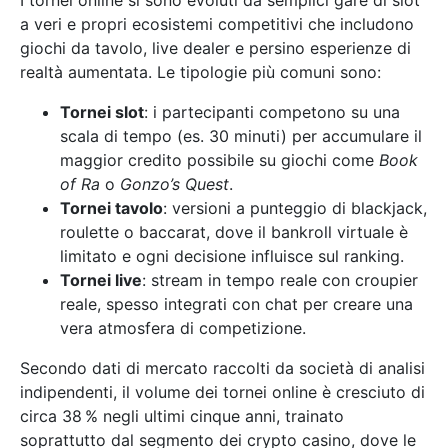
a veri e propri ecosistemi competitivi che includono
giochi da tavolo, live dealer e persino esperienze di
realtà aumentata. Le tipologie più comuni sono:
Tornei slot
: i partecipanti competono su una
scala di tempo (es. 30 minuti) per accumulare il
maggior credito possibile su giochi come
Book
of Ra
o
Gonzo’s Quest
.
Tornei tavolo
: versioni a punteggio di blackjack,
roulette o baccarat, dove il bankroll virtuale è
limitato e ogni decisione influisce sul ranking.
Tornei live
: stream in tempo reale con croupier
reale, spesso integrati con chat per creare una
vera atmosfera di competizione.
Secondo dati di mercato raccolti da società di analisi
indipendenti, il volume dei tornei online è cresciuto di
circa 38 % negli ultimi cinque anni, trainato
soprattutto dal segmento dei crypto casino, dove le