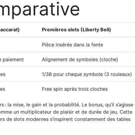
mparative
baccarat)
Premières slots (Liberty Bell)
Pièce insérée dans la fente
de paiement
Alignement de symboles (cloche)
ses
1/38 pour chaque symbole (3 rouleaux)
res
Free spin après trois cloches
 : la mise, le gain et la probabilité. Le bonus, qu’il s’agisse
comme un multiplicateur de plaisir et de durée de jeu. Cette
urs de slots modernes s’inspirent constamment des tables