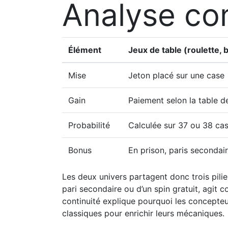
Analyse co
Élément
Jeux de table (roulette, 
Mise
Jeton placé sur une case
Gain
Paiement selon la table 
Probabilité
Calculée sur 37 ou 38 ca
Bonus
En prison, paris secondai
Les deux univers partagent donc trois piliers
pari secondaire ou d’un spin gratuit, agit 
continuité explique pourquoi les concepte
classiques pour enrichir leurs mécaniques.