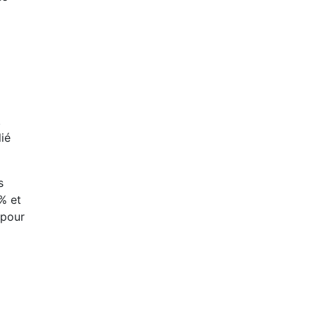
.
lié
s
% et
 pour