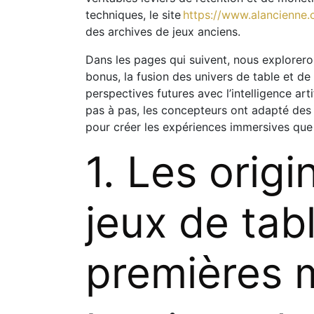
techniques, le site
https://www.alancienne.
des archives de jeux anciens.
Dans les pages qui suivent, nous exploreron
bonus, la fusion des univers de table et de
perspectives futures avec l’intelligence ar
pas à pas, les concepteurs ont adapté des 
pour créer les expériences immersives que l
1. Les origi
jeux de tab
premières 