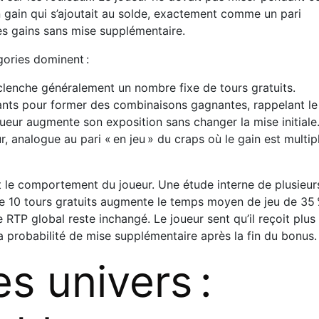
 gain qui s’ajoutait au solde, exactement comme un pari
les gains sans mise supplémentaire.
gories dominent :
clenche généralement un nombre fixe de tours gratuits.
nts pour former des combinaisons gagnantes, rappelant le
ueur augmente son exposition sans changer la mise initiale
ur, analogue au pari « en jeu » du craps où le gain est multip
le comportement du joueur. Une étude interne de plusieur
de 10 tours gratuits augmente le temps moyen de jeu de 35 
 RTP global reste inchangé. Le joueur sent qu’il reçoit plus
 la probabilité de mise supplémentaire après la fin du bonus.
s univers :