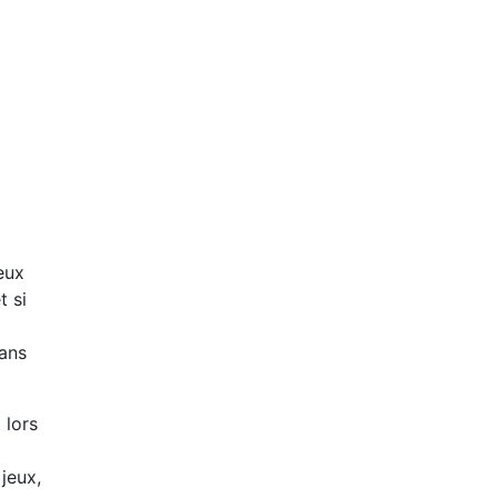
à
eux
t si
sans
 lors
jeux,