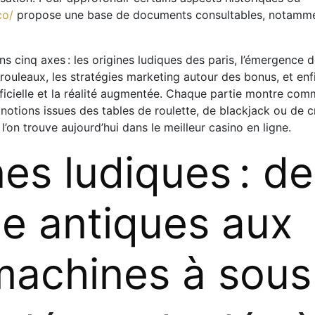
co/
propose une base de documents consultables, notamm
s cinq axes : les origines ludiques des paris, l’émergence 
 rouleaux, les stratégies marketing autour des bonus, et enfi
tificielle et la réalité augmentée. Chaque partie montre com
notions issues des tables de roulette, de blackjack ou de 
’on trouve aujourd’hui dans le meilleur casino en ligne.
nes ludiques : d
le antiques aux
machines à sous