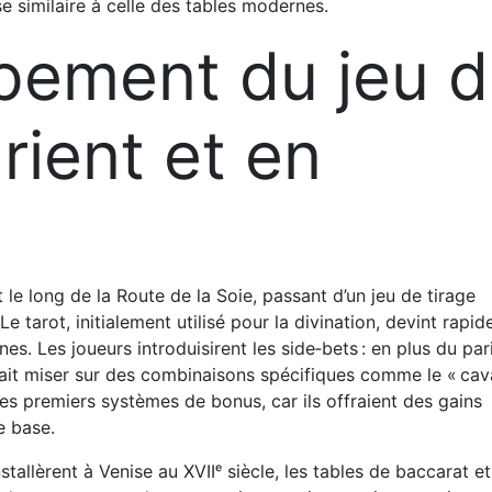
 similaire à celle des tables modernes.
pement du jeu 
rient et en
t le long de la Route de la Soie, passant d’un jeu de tirage
 tarot, initialement utilisé pour la divination, devint rapi
nes. Les joueurs introduisirent les side‑bets : en plus du par
uvait miser sur des combinaisons spécifiques comme le « cava
 les premiers systèmes de bonus, car ils offraient des gains
e base.
stallèrent à Venise au XVIIᵉ siècle, les tables de baccarat e