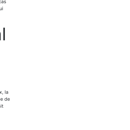
cas
ui
l
, la
me de
it