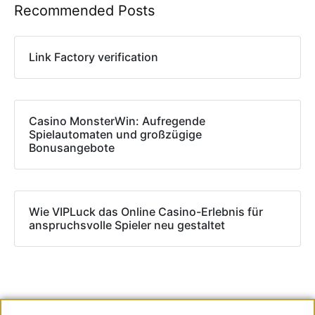
Recommended Posts
Link Factory verification
Casino MonsterWin: Aufregende
Spielautomaten und großzügige
Bonusangebote
Wie VIPLuck das Online Casino-Erlebnis für
anspruchsvolle Spieler neu gestaltet