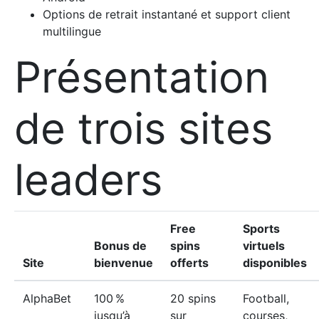
Options de retrait instantané et support client
multilingue
Présentation
de trois sites
leaders
Free
Sports
Bonus de
spins
virtuels
Site
bienvenue
offerts
disponibles
AlphaBet
100 %
20 spins
Football,
jusqu’à
sur
courses,