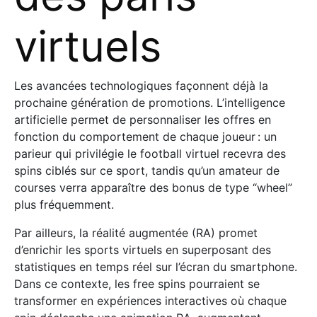
virtuels
Les avancées technologiques façonnent déjà la
prochaine génération de promotions. L’intelligence
artificielle permet de personnaliser les offres en
fonction du comportement de chaque joueur : un
parieur qui privilégie le football virtuel recevra des
spins ciblés sur ce sport, tandis qu’un amateur de
courses verra apparaître des bonus de type “wheel”
plus fréquemment.
Par ailleurs, la réalité augmentée (RA) promet
d’enrichir les sports virtuels en superposant des
statistiques en temps réel sur l’écran du smartphone.
Dans ce contexte, les free spins pourraient se
transformer en expériences interactives où chaque