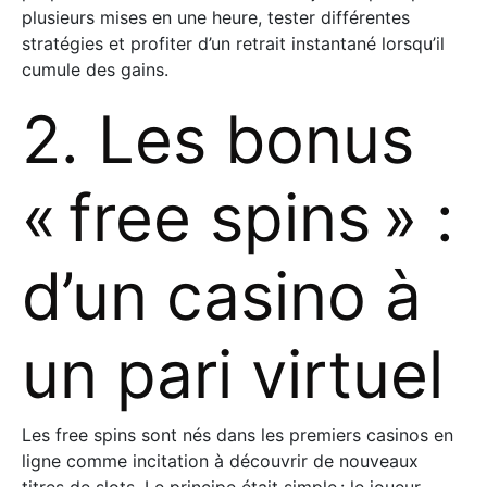
plusieurs mises en une heure, tester différentes
stratégies et profiter d’un retrait instantané lorsqu’il
cumule des gains.
2. Les bonus
« free spins » :
d’un casino à
un pari virtuel
Les free spins sont nés dans les premiers casinos en
ligne comme incitation à découvrir de nouveaux
titres de slots. Le principe était simple : le joueur